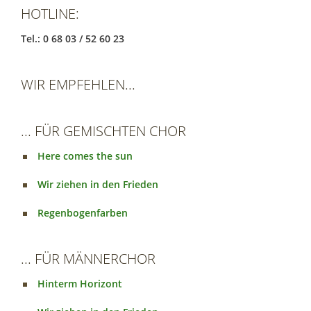
HOTLINE:
Tel.: 0 68 03 / 52 60 23
WIR EMPFEHLEN...
... FÜR GEMISCHTEN CHOR
Here comes the sun
Wir ziehen in den Frieden
Regenbogenfarben
... FÜR MÄNNERCHOR
Hinterm Horizont