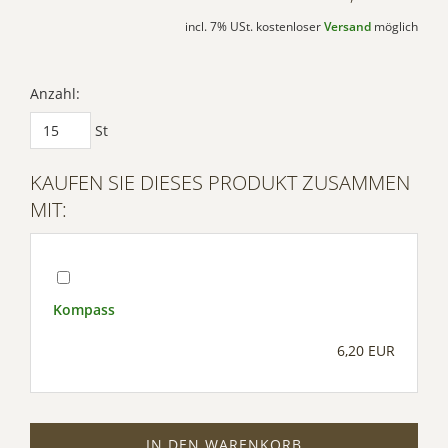
incl. 7% USt. kostenloser
Versand
möglich
Anzahl:
St
KAUFEN SIE DIESES PRODUKT ZUSAMMEN
MIT:
Kompass
6,20 EUR
IN DEN WARENKORB