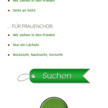
Wir ziehen in den Frieden
Seite an Seite
... FÜR FRAUENCHOR:
Wir ziehen in den Frieden
Nur ein Lächeln
Rücksicht, Nachsicht, Vorsicht