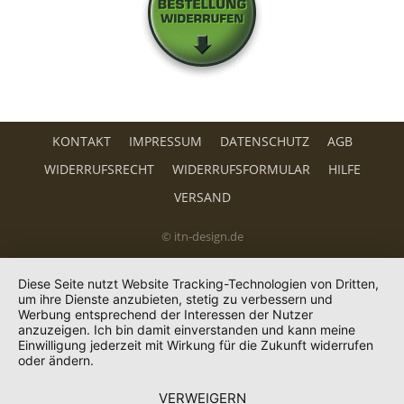
KONTAKT
IMPRESSUM
DATENSCHUTZ
AGB
WIDERRUFSRECHT
WIDERRUFSFORMULAR
HILFE
VERSAND
© itn-design.de
Diese Seite nutzt Website Tracking-Technologien von Dritten,
um ihre Dienste anzubieten, stetig zu verbessern und
Werbung entsprechend der Interessen der Nutzer
anzuzeigen. Ich bin damit einverstanden und kann meine
Einwilligung jederzeit mit Wirkung für die Zukunft widerrufen
oder ändern.
VERWEIGERN