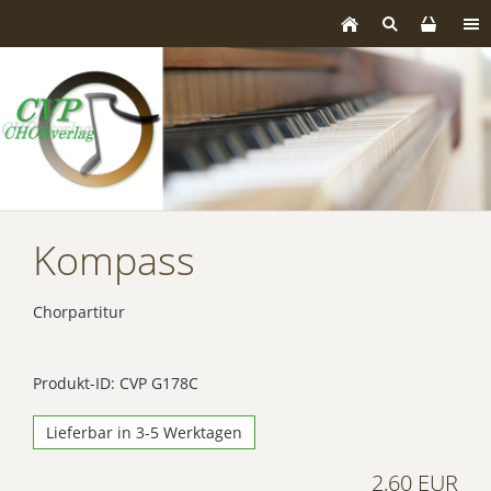
Kompass
Chorpartitur
Produkt-ID: CVP G178C
Lieferbar in 3-5 Werktagen
2,60 EUR