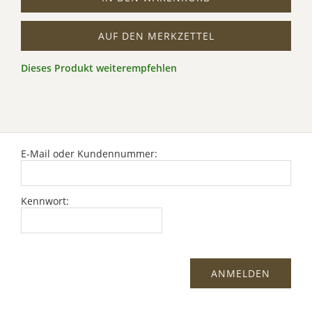
AUF DEN MERKZETTEL
Dieses Produkt weiterempfehlen
E-Mail oder Kundennummer:
Kennwort: