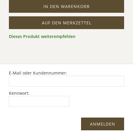
IN DEN WARENKORB
AUF DEN MERKZETTEL
Dieses Produkt weiterempfehlen
E-Mail oder Kundennummer:
Kennwort: