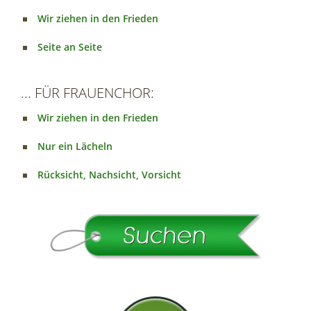
Wir ziehen in den Frieden
Seite an Seite
... FÜR FRAUENCHOR:
Wir ziehen in den Frieden
Nur ein Lächeln
Rücksicht, Nachsicht, Vorsicht