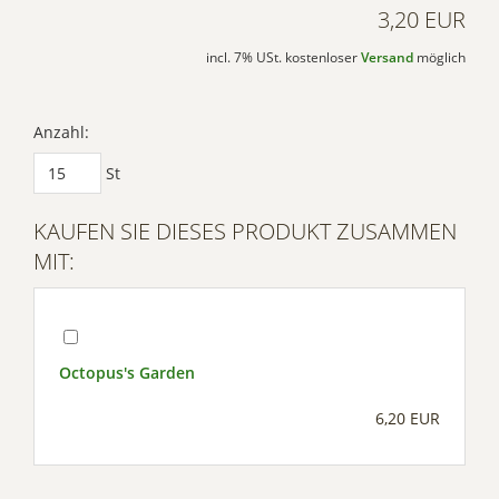
3,20 EUR
incl. 7% USt. kostenloser
Versand
möglich
Anzahl:
St
KAUFEN SIE DIESES PRODUKT ZUSAMMEN
MIT:
Octopus's Garden
6,20 EUR