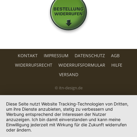
KONTAKT
IMPRESSUM
DATENSCHUTZ
AGB
WIDERRUFSRECHT
WIDERRUFSFORMULAR
HILFE
VERSAND
© itn-design.de
Diese Seite nutzt Website Tracking-Technologien von Dritten,
um ihre Dienste anzubieten, stetig zu verbessern und
Werbung entsprechend der Interessen der Nutzer
anzuzeigen. Ich bin damit einverstanden und kann meine
Einwilligung jederzeit mit Wirkung für die Zukunft widerrufen
oder ändern.