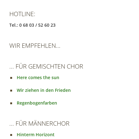
HOTLINE:
Tel.: 0 68 03 / 52 60 23
WIR EMPFEHLEN...
... FÜR GEMISCHTEN CHOR
Here comes the sun
Wir ziehen in den Frieden
Regenbogenfarben
... FÜR MÄNNERCHOR
Hinterm Horizont