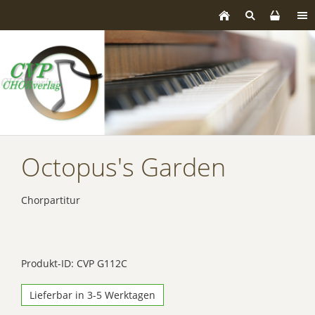
Octopus's Garden
Chorpartitur
Produkt-ID: CVP G112C
Lieferbar in 3-5 Werktagen