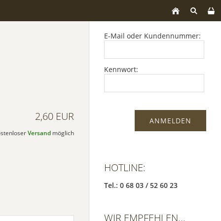
E-Mail oder Kundennummer:
Kennwort:
2,60 EUR
kostenloser
Versand
möglich
HOTLINE:
Tel.: 0 68 03 / 52 60 23
WIR EMPFEHLEN...