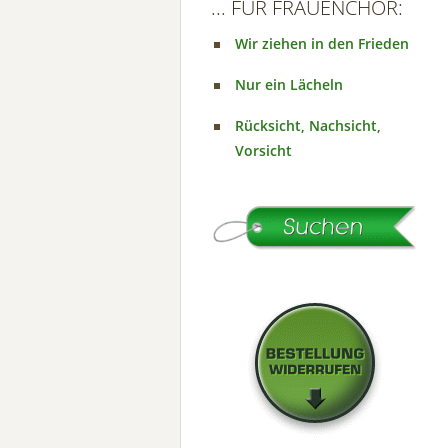
... FÜR FRAUENCHOR:
Wir ziehen in den Frieden
Nur ein Lächeln
Rücksicht, Nachsicht,
Vorsicht