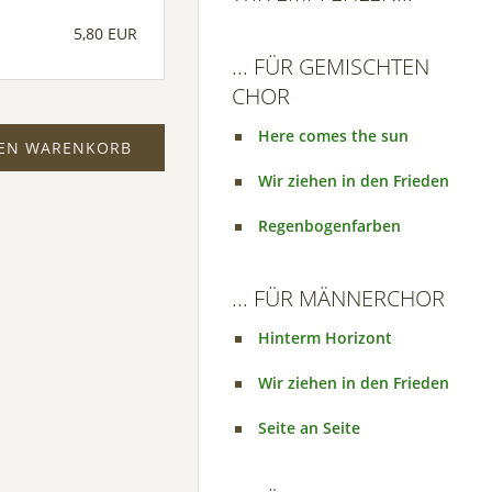
5,80 EUR
... FÜR GEMISCHTEN
CHOR
Here comes the sun
DEN WARENKORB
Wir ziehen in den Frieden
Regenbogenfarben
... FÜR MÄNNERCHOR
Hinterm Horizont
Wir ziehen in den Frieden
Seite an Seite