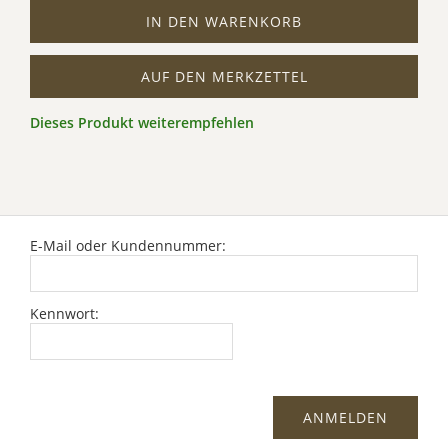
IN DEN WARENKORB
AUF DEN MERKZETTEL
Dieses Produkt weiterempfehlen
E-Mail oder Kundennummer:
Kennwort: