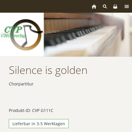
Silence is golden
Chorpartitur
Produkt-ID: CVP G111C
Lieferbar in 3-5 Werktagen