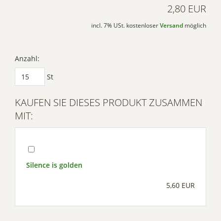
2,80 EUR
incl. 7% USt. kostenloser
Versand
möglich
Anzahl:
St
KAUFEN SIE DIESES PRODUKT ZUSAMMEN
MIT:
Silence is golden
5,60 EUR