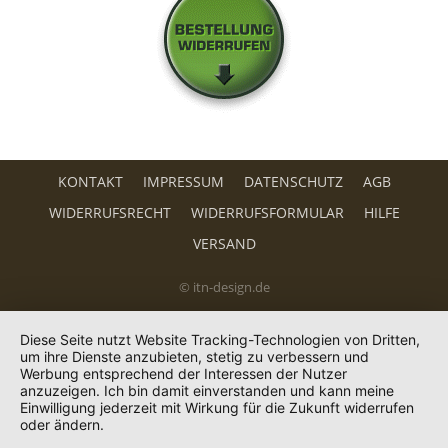
KONTAKT
IMPRESSUM
DATENSCHUTZ
AGB
WIDERRUFSRECHT
WIDERRUFSFORMULAR
HILFE
VERSAND
© itn-design.de
Diese Seite nutzt Website Tracking-Technologien von Dritten,
um ihre Dienste anzubieten, stetig zu verbessern und
Werbung entsprechend der Interessen der Nutzer
anzuzeigen. Ich bin damit einverstanden und kann meine
Einwilligung jederzeit mit Wirkung für die Zukunft widerrufen
oder ändern.