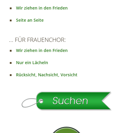
Wir ziehen in den Frieden
Seite an Seite
... FÜR FRAUENCHOR:
Wir ziehen in den Frieden
Nur ein Lächeln
Rücksicht, Nachsicht, Vorsicht