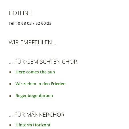
HOTLINE:
Tel.: 0 68 03 / 52 60 23
WIR EMPFEHLEN...
... FÜR GEMISCHTEN CHOR
Here comes the sun
Wir ziehen in den Frieden
Regenbogenfarben
... FÜR MÄNNERCHOR
Hinterm Horizont