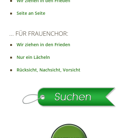
Wir ziehen in den Frieden
Seite an Seite
... FÜR FRAUENCHOR:
Wir ziehen in den Frieden
Nur ein Lächeln
Rücksicht, Nachsicht, Vorsicht