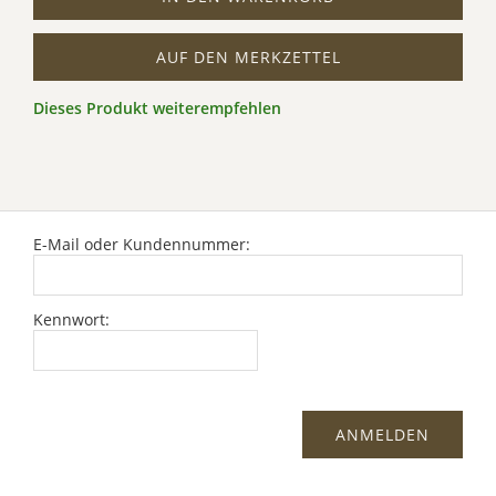
AUF DEN MERKZETTEL
Dieses Produkt weiterempfehlen
E-Mail oder Kundennummer:
Kennwort: