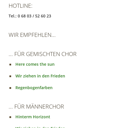
HOTLINE:
Tel.: 0 68 03 / 52 60 23
WIR EMPFEHLEN...
... FÜR GEMISCHTEN CHOR
Here comes the sun
Wir ziehen in den Frieden
Regenbogenfarben
... FÜR MÄNNERCHOR
Hinterm Horizont