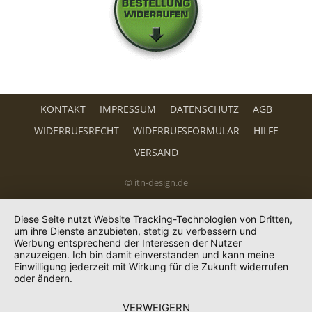
KONTAKT
IMPRESSUM
DATENSCHUTZ
AGB
WIDERRUFSRECHT
WIDERRUFSFORMULAR
HILFE
VERSAND
© itn-design.de
Diese Seite nutzt Website Tracking-Technologien von Dritten,
um ihre Dienste anzubieten, stetig zu verbessern und
Werbung entsprechend der Interessen der Nutzer
anzuzeigen. Ich bin damit einverstanden und kann meine
Einwilligung jederzeit mit Wirkung für die Zukunft widerrufen
oder ändern.
VERWEIGERN