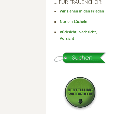
... FÜR FRAUENCHOR:
Wir ziehen in den Frieden
Nur ein Lächeln
Rücksicht, Nachsicht,
Vorsicht