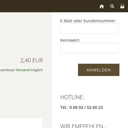
E-Mail oder Kundennummer:
Kennwort:
2,40 EUR
kostenloser
Versand
möglich
HOTLINE:
Tel.: 0 68 03 / 52 60 23
WIR EMPFEHLEN...