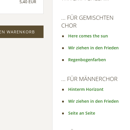
5,40 EUR
... FÜR GEMISCHTEN
CHOR
DEN WARENKORB
Here comes the sun
Wir ziehen in den Frieden
Regenbogenfarben
... FÜR MÄNNERCHOR
Hinterm Horizont
Wir ziehen in den Frieden
Seite an Seite