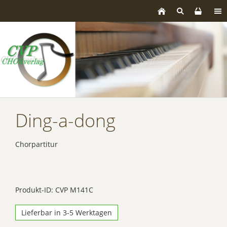
Ding-a-dong
Chorpartitur
Produkt-ID: CVP M141C
Lieferbar in 3-5 Werktagen