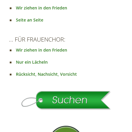
Wir ziehen in den Frieden
Seite an Seite
... FÜR FRAUENCHOR:
Wir ziehen in den Frieden
Nur ein Lächeln
Rücksicht, Nachsicht, Vorsicht