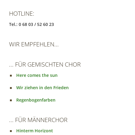
HOTLINE:
Tel.: 0 68 03 / 52 60 23
WIR EMPFEHLEN...
... FÜR GEMISCHTEN CHOR
Here comes the sun
Wir ziehen in den Frieden
Regenbogenfarben
... FÜR MÄNNERCHOR
Hinterm Horizont