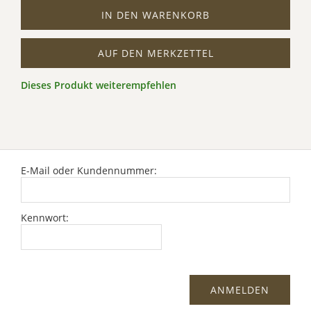
IN DEN WARENKORB
AUF DEN MERKZETTEL
Dieses Produkt weiterempfehlen
E-Mail oder Kundennummer:
Kennwort: