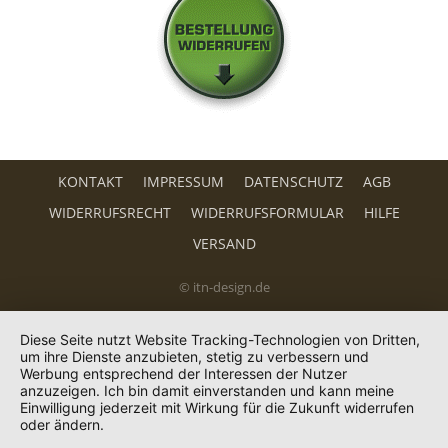
KONTAKT
IMPRESSUM
DATENSCHUTZ
AGB
WIDERRUFSRECHT
WIDERRUFSFORMULAR
HILFE
VERSAND
© itn-design.de
Diese Seite nutzt Website Tracking-Technologien von Dritten,
um ihre Dienste anzubieten, stetig zu verbessern und
Werbung entsprechend der Interessen der Nutzer
anzuzeigen. Ich bin damit einverstanden und kann meine
Einwilligung jederzeit mit Wirkung für die Zukunft widerrufen
oder ändern.