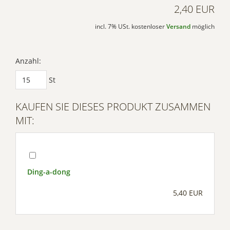
2,40 EUR
incl. 7% USt. kostenloser
Versand
möglich
Anzahl:
St
KAUFEN SIE DIESES PRODUKT ZUSAMMEN
MIT:
Ding-a-dong
5,40 EUR