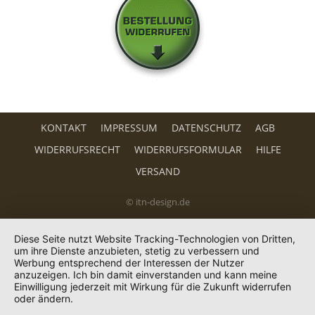
KONTAKT
IMPRESSUM
DATENSCHUTZ
AGB
WIDERRUFSRECHT
WIDERRUFSFORMULAR
HILFE
VERSAND
© itn-design.de
Diese Seite nutzt Website Tracking-Technologien von Dritten,
um ihre Dienste anzubieten, stetig zu verbessern und
Werbung entsprechend der Interessen der Nutzer
anzuzeigen. Ich bin damit einverstanden und kann meine
Einwilligung jederzeit mit Wirkung für die Zukunft widerrufen
oder ändern.