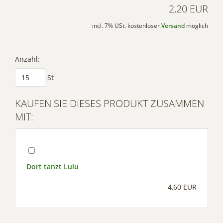
2,20 EUR
incl. 7% USt. kostenloser
Versand
möglich
Anzahl:
St
KAUFEN SIE DIESES PRODUKT ZUSAMMEN
MIT:
Dort tanzt Lulu
4,60 EUR