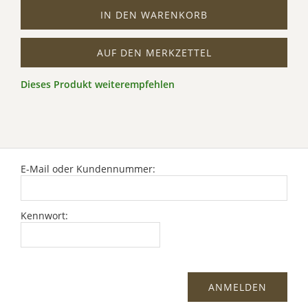
IN DEN WARENKORB
AUF DEN MERKZETTEL
Dieses Produkt weiterempfehlen
E-Mail oder Kundennummer:
Kennwort: