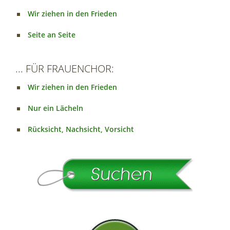
Wir ziehen in den Frieden
Seite an Seite
... FÜR FRAUENCHOR:
Wir ziehen in den Frieden
Nur ein Lächeln
Rücksicht, Nachsicht, Vorsicht