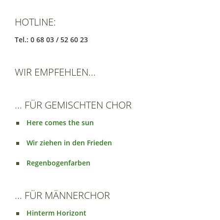
HOTLINE:
Tel.: 0 68 03 / 52 60 23
WIR EMPFEHLEN...
... FÜR GEMISCHTEN CHOR
Here comes the sun
Wir ziehen in den Frieden
Regenbogenfarben
... FÜR MÄNNERCHOR
Hinterm Horizont