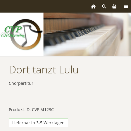
Dort tanzt Lulu
Chorpartitur
Produkt-ID: CVP M123C
Lieferbar in 3-5 Werktagen