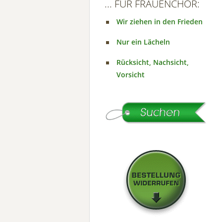
... FÜR FRAUENCHOR:
Wir ziehen in den Frieden
Nur ein Lächeln
Rücksicht, Nachsicht,
Vorsicht