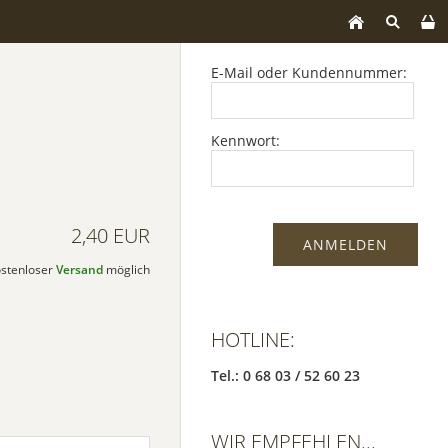
E-Mail oder Kundennummer:
Kennwort:
2,40 EUR
kostenloser
Versand
möglich
HOTLINE:
Tel.: 0 68 03 / 52 60 23
WIR EMPFEHLEN...