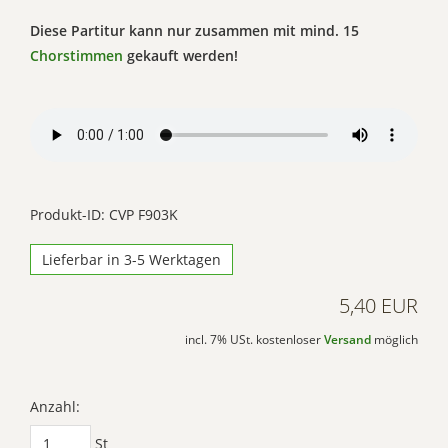
Diese Partitur kann nur zusammen mit mind. 15
Chorstimmen
gekauft werden!
Produkt-ID: CVP F903K
Lieferbar in 3-5 Werktagen
5,40 EUR
incl. 7% USt. kostenloser
Versand
möglich
Anzahl:
St