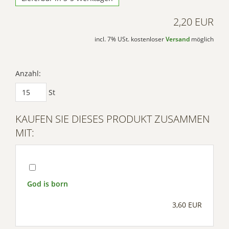
2,20 EUR
incl. 7% USt. kostenloser
Versand
möglich
Anzahl:
St
KAUFEN SIE DIESES PRODUKT ZUSAMMEN
MIT:
God is born
3,60 EUR