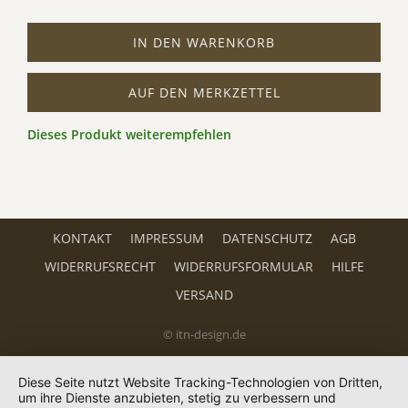
IN DEN WARENKORB
AUF DEN MERKZETTEL
Dieses Produkt weiterempfehlen
KONTAKT
IMPRESSUM
DATENSCHUTZ
AGB
WIDERRUFSRECHT
WIDERRUFSFORMULAR
HILFE
VERSAND
© itn-design.de
Diese Seite nutzt Website Tracking-Technologien von Dritten,
um ihre Dienste anzubieten, stetig zu verbessern und