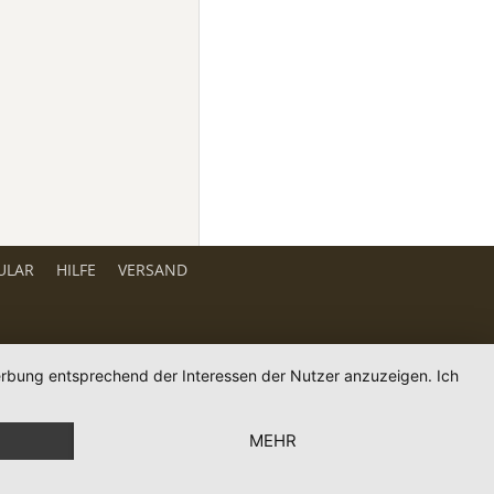
ULAR
HILFE
VERSAND
Werbung entsprechend der Interessen der Nutzer anzuzeigen. Ich
MEHR