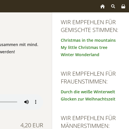
WIR EMPFEHLEN FÜR
GEMISCHTE STIMMEN:
Christmas in the mountains
 zusammen mit mind.
My little Christmas tree
werden!
Winter Wonderland
WIR EMPFEHLEN FÜR
FRAUENSTIMMEN:
Durch die weiße Winterwelt
Glocken zur Weihnachtszeit
WIR EMPFEHLEN FÜR
4,20 EUR
MÄNNERSTIMMEN: