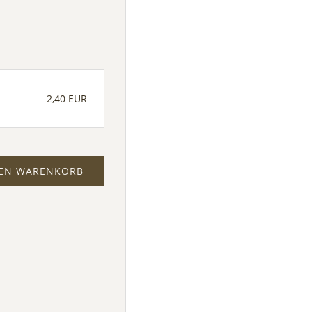
2,40 EUR
DEN WARENKORB