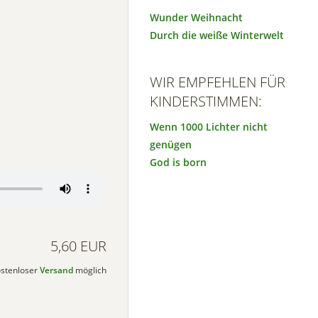
Wunder Weihnacht
Durch die weiße Winterwelt
WIR EMPFEHLEN FÜR
KINDERSTIMMEN:
Wenn 1000 Lichter nicht
genügen
God is born
5,60 EUR
kostenloser
Versand
möglich