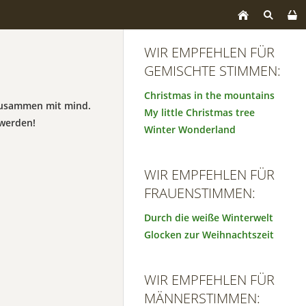
WIR EMPFEHLEN FÜR
GEMISCHTE STIMMEN:
Christmas in the mountains
 zusammen mit mind.
My little Christmas tree
werden!
Winter Wonderland
WIR EMPFEHLEN FÜR
FRAUENSTIMMEN:
Durch die weiße Winterwelt
Glocken zur Weihnachtszeit
WIR EMPFEHLEN FÜR
MÄNNERSTIMMEN: