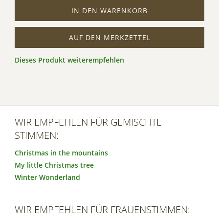
IN DEN WARENKORB
AUF DEN MERKZETTEL
Dieses Produkt weiterempfehlen
WIR EMPFEHLEN FÜR GEMISCHTE
STIMMEN:
Christmas in the mountains
My little Christmas tree
Winter Wonderland
WIR EMPFEHLEN FÜR FRAUENSTIMMEN: