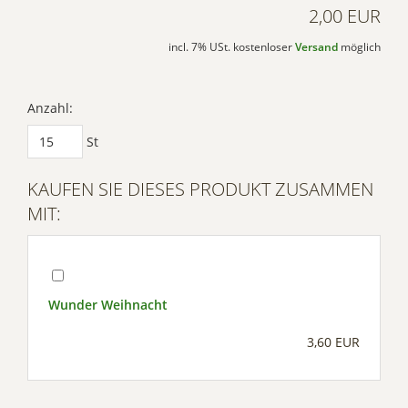
2,00 EUR
incl. 7% USt. kostenloser
Versand
möglich
Anzahl:
St
KAUFEN SIE DIESES PRODUKT ZUSAMMEN
MIT:
Wunder Weihnacht
3,60 EUR