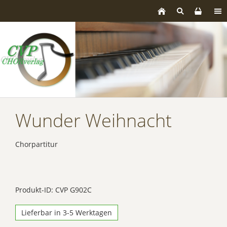
Wunder Weihnacht
Chorpartitur
Produkt-ID: CVP G902C
Lieferbar in 3-5 Werktagen