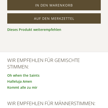
IN DEN WARENKORB
AUF DEN MERKZETTEL
Dieses Produkt weiterempfehlen
WIR EMPFEHLEN FÜR GEMISCHTE
STIMMEN:
Oh when the Saints
Halleluja Amen
Kommt alle zu mir
WIR EMPFEHLEN FÜR MÄNNERSTIMMEN: