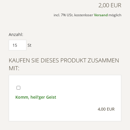
2,00 EUR
incl. 7% USt. kostenloser
Versand
möglich
Anzahl:
St
KAUFEN SIE DIESES PRODUKT ZUSAMMEN
MIT:
Komm, heil'ger Geist
4,00 EUR