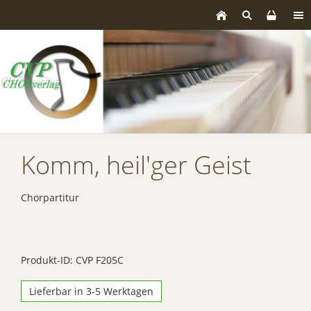
Komm, heil'ger Geist
Chorpartitur
Produkt-ID: CVP F205C
Lieferbar in 3-5 Werktagen