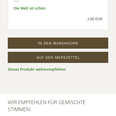
Die Welt ist schön
2,00 EUR
IN DEN WARENKORB
AUF DEN MERKZETTEL
Dieses Produkt weiterempfehlen
WIR EMPFEHLEN FÜR GEMISCHTE
STIMMEN: