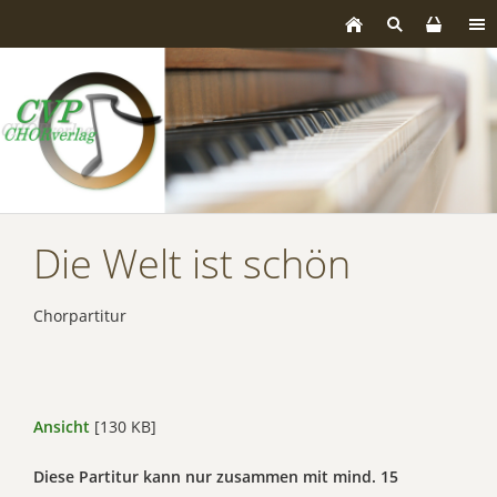
Die Welt ist schön
Chorpartitur
Ansicht
[130 KB]
Diese Partitur kann nur zusammen mit mind. 15