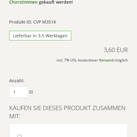
Chorstimmen
gekauft werden!
Produkt-ID: CVP M351K
Lieferbar in 3-5 Werktagen
3,60 EUR
incl. 7% USt. kostenloser
Versand
möglich
Anzahl:
St
KAUFEN SIE DIESES PRODUKT ZUSAMMEN
MIT: