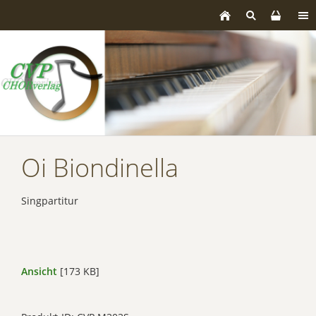
Oi Biondinella
Singpartitur
Ansicht
[173 KB]