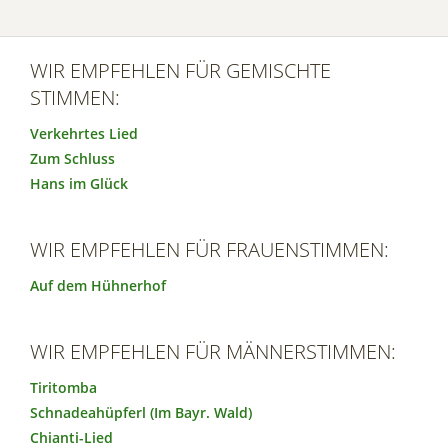
WIR EMPFEHLEN FÜR GEMISCHTE
STIMMEN:
Verkehrtes Lied
Zum Schluss
Hans im Glück
WIR EMPFEHLEN FÜR FRAUENSTIMMEN:
Auf dem Hühnerhof
WIR EMPFEHLEN FÜR MÄNNERSTIMMEN:
Tiritomba
Schnadeahüpferl (Im Bayr. Wald)
Chianti-Lied