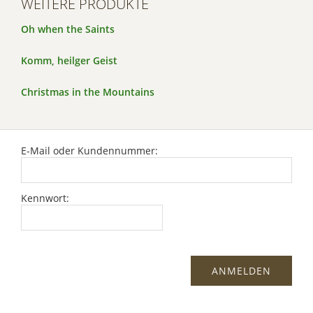
WEITERE PRODUKTE
Oh when the Saints
Komm, heilger Geist
Christmas in the Mountains
E-Mail oder Kundennummer:
Kennwort: