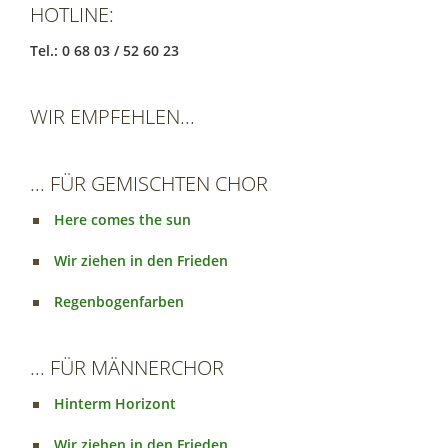
HOTLINE:
Tel.: 0 68 03 / 52 60 23
WIR EMPFEHLEN...
... FÜR GEMISCHTEN CHOR
Here comes the sun
Wir ziehen in den Frieden
Regenbogenfarben
... FÜR MÄNNERCHOR
Hinterm Horizont
Wir ziehen in den Frieden