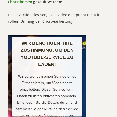
Chorstimmen
gekauft werden!
Diese Version des Songs als Video entspricht nicht in
vollem Umfang der Chorbearbeitung!
WIR BENÖTIGEN IHRE
ZUSTIMMUNG, UM DEN
YOUTUBE-SERVICE ZU
LADEN!
Wir verwenden einen Service eines
Drittanbieters, um Videoinhalte
einzubetten. Dieser Service kann
Daten zu Ihren Aktivitäten sammeln.
Bitte lesen Sie die Details durch und
stimmen Sie der Nutzung des Service
zu, um dieses Video anzusehen.