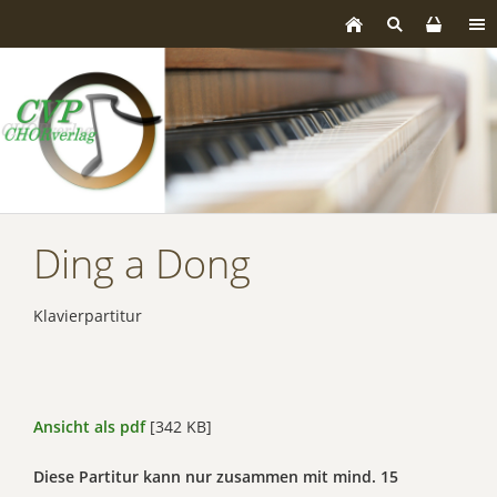
Ding a Dong
Klavierpartitur
Ansicht als pdf
[342 KB]
Diese Partitur kann nur zusammen mit mind. 15