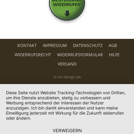
KONTAKT
IMPRESSUM
DATENSCHUTZ
AGB
WIDERRUFSRECHT
WIDERRUFSFORMULAR
HILFE
VERSAND
© itn-design.de
Diese Seite nutzt Website Tracking-Technologien von Dritten,
um ihre Dienste anzubieten, stetig zu verbessern und
Werbung entsprechend der Interessen der Nutzer
anzuzeigen. Ich bin damit einverstanden und kann meine
Einwilligung jederzeit mit Wirkung für die Zukunft widerrufen
oder ändern.
VERWEIGERN