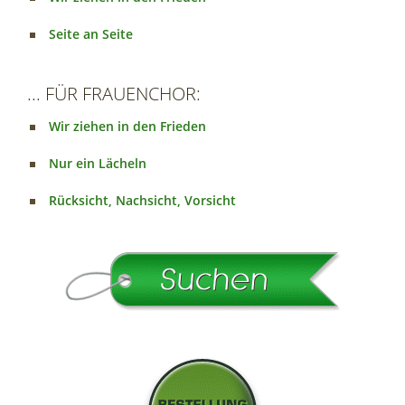
Seite an Seite
... FÜR FRAUENCHOR:
Wir ziehen in den Frieden
Nur ein Lächeln
Rücksicht, Nachsicht, Vorsicht