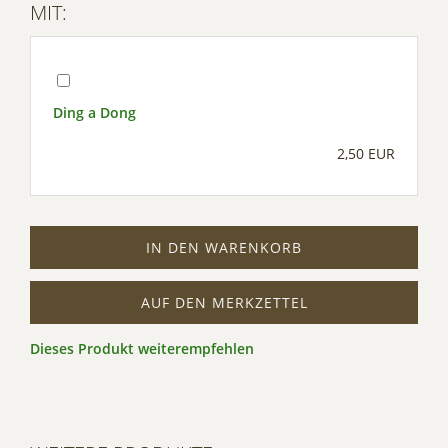
MIT:
Ding a Dong
2,50 EUR
IN DEN WARENKORB
AUF DEN MERKZETTEL
Dieses Produkt weiterempfehlen