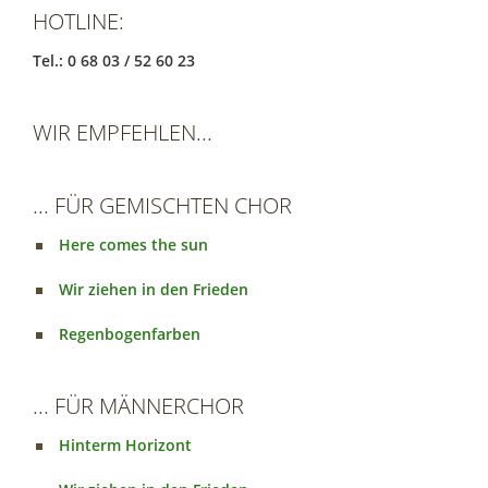
HOTLINE:
Tel.: 0 68 03 / 52 60 23
WIR EMPFEHLEN...
... FÜR GEMISCHTEN CHOR
Here comes the sun
Wir ziehen in den Frieden
Regenbogenfarben
... FÜR MÄNNERCHOR
Hinterm Horizont