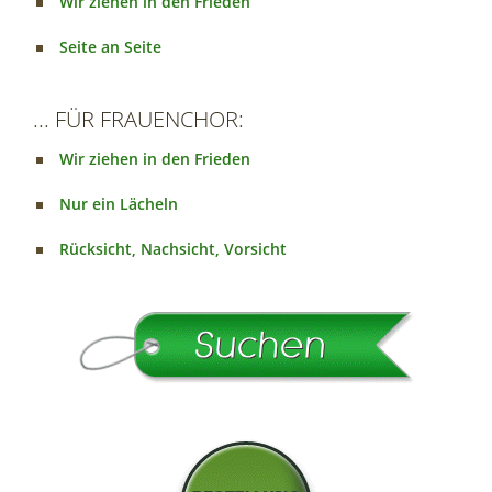
Wir ziehen in den Frieden
Seite an Seite
... FÜR FRAUENCHOR:
Wir ziehen in den Frieden
Nur ein Lächeln
Rücksicht, Nachsicht, Vorsicht