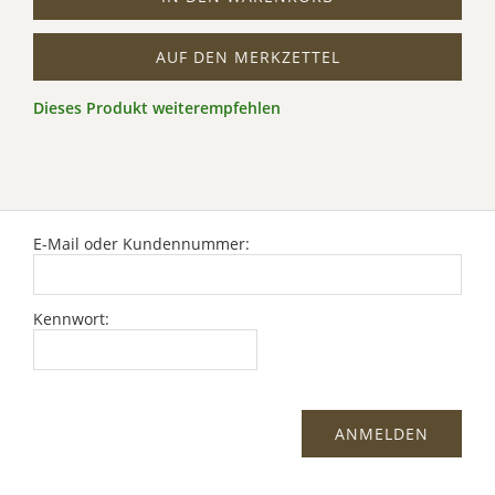
AUF DEN MERKZETTEL
Dieses Produkt weiterempfehlen
E-Mail oder Kundennummer:
Kennwort: