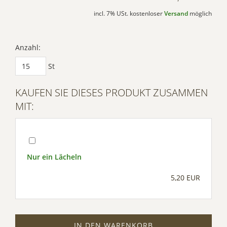
incl. 7% USt. kostenloser
Versand
möglich
Anzahl:
St
KAUFEN SIE DIESES PRODUKT ZUSAMMEN
MIT:
Nur ein Lächeln
5,20 EUR
IN DEN WARENKORB