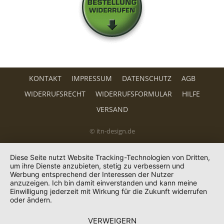
KONTAKT
IMPRESSUM
DATENSCHUTZ
AGB
WIDERRUFSRECHT
WIDERRUFSFORMULAR
HILFE
VERSAND
© itn-design.de
Diese Seite nutzt Website Tracking-Technologien von Dritten,
um ihre Dienste anzubieten, stetig zu verbessern und
Werbung entsprechend der Interessen der Nutzer
anzuzeigen. Ich bin damit einverstanden und kann meine
Einwilligung jederzeit mit Wirkung für die Zukunft widerrufen
oder ändern.
VERWEIGERN