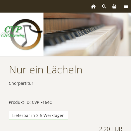
Nur ein Lächeln
Chorpartitur
Produkt-ID: CVP F164C
Lieferbar in 3-5 Werktagen
2,20 EUR