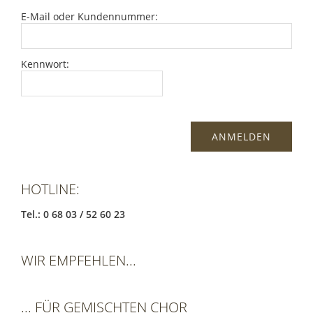
E-Mail oder Kundennummer:
Kennwort:
HOTLINE:
Tel.: 0 68 03 / 52 60 23
WIR EMPFEHLEN...
... FÜR GEMISCHTEN CHOR