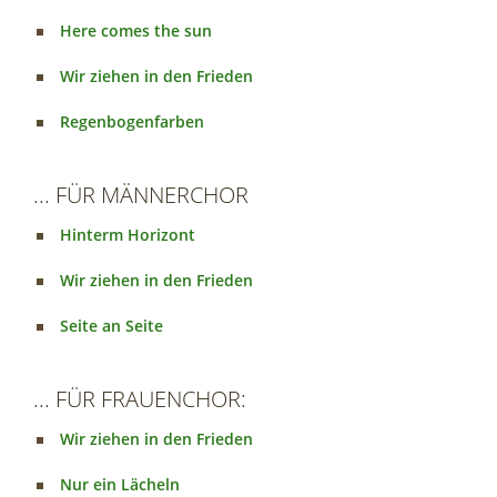
Here comes the sun
Wir ziehen in den Frieden
Regenbogenfarben
... FÜR MÄNNERCHOR
Hinterm Horizont
Wir ziehen in den Frieden
Seite an Seite
... FÜR FRAUENCHOR:
Wir ziehen in den Frieden
Nur ein Lächeln