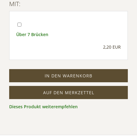
MIT:
Über 7 Brücken
2,20 EUR
IN DEN WARENKORB
AUF DEN MERKZETTEL
Dieses Produkt weiterempfehlen