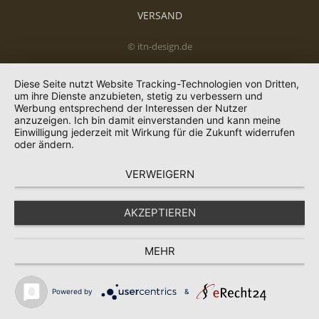
VERSAND
© itn-design.de
Diese Seite nutzt Website Tracking-Technologien von Dritten,
um ihre Dienste anzubieten, stetig zu verbessern und
Werbung entsprechend der Interessen der Nutzer
anzuzeigen. Ich bin damit einverstanden und kann meine
Einwilligung jederzeit mit Wirkung für die Zukunft widerrufen
oder ändern.
VERWEIGERN
AKZEPTIEREN
MEHR
Powered by
&