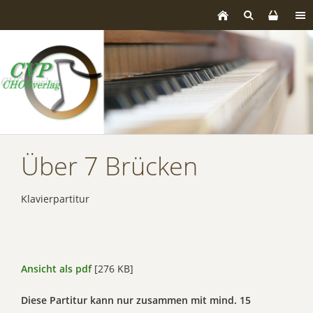
Über 7 Brücken
Klavierpartitur
Ansicht als pdf
[276 KB]
Diese Partitur kann nur zusammen mit mind. 15