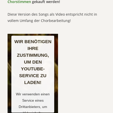
Chorstimmen
gekauft werden!
Diese Version des Songs als Video entspricht nicht in
vollem Umfang der Chorbearbeitung!
WIR BENÖTIGEN
IHRE
ZUSTIMMUNG,
UM DEN
YOUTUBE-
SERVICE ZU
LADEN!
Wir verwenden einen
Service eines
Drittanbieters, um
Videoinhalte