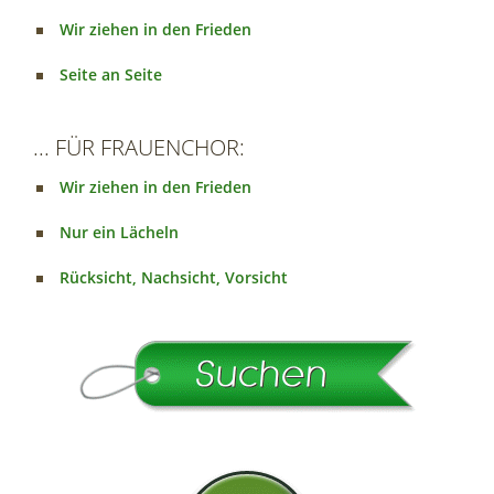
Wir ziehen in den Frieden
Seite an Seite
... FÜR FRAUENCHOR:
Wir ziehen in den Frieden
Nur ein Lächeln
Rücksicht, Nachsicht, Vorsicht