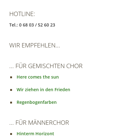
HOTLINE:
Tel.: 0 68 03 / 52 60 23
WIR EMPFEHLEN...
... FÜR GEMISCHTEN CHOR
Here comes the sun
Wir ziehen in den Frieden
Regenbogenfarben
... FÜR MÄNNERCHOR
Hinterm Horizont