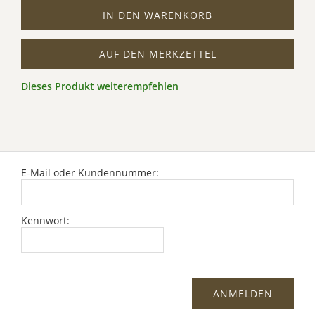
IN DEN WARENKORB
AUF DEN MERKZETTEL
Dieses Produkt weiterempfehlen
E-Mail oder Kundennummer:
Kennwort: