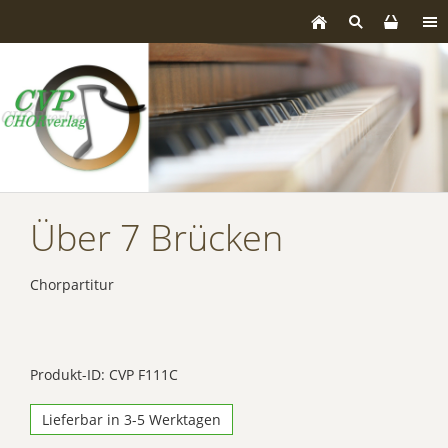
Über 7 Brücken
Chorpartitur
Produkt-ID: CVP F111C
Lieferbar in 3-5 Werktagen