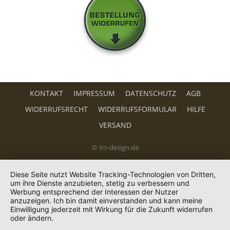
KONTAKT
IMPRESSUM
DATENSCHUTZ
AGB
WIDERRUFSRECHT
WIDERRUFSFORMULAR
HILFE
VERSAND
© itn-design.de
Diese Seite nutzt Website Tracking-Technologien von Dritten,
um ihre Dienste anzubieten, stetig zu verbessern und
Werbung entsprechend der Interessen der Nutzer
anzuzeigen. Ich bin damit einverstanden und kann meine
Einwilligung jederzeit mit Wirkung für die Zukunft widerrufen
oder ändern.