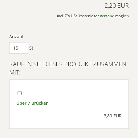
2,20 EUR
incl. 7% USt. kostenloser
Versand
möglich
Anzahl:
St
KAUFEN SIE DIESES PRODUKT ZUSAMMEN
MIT:
Über 7 Brücken
3,80 EUR