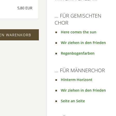
5,80 EUR
... FÜR GEMISCHTEN
CHOR
Here comes the sun
DEN WARENKORB
Wir ziehen in den Frieden
Regenbogenfarben
... FÜR MÄNNERCHOR
Hinterm Horizont
Wir ziehen in den Frieden
Seite an Seite