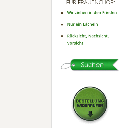
... FÜR FRAUENCHOR:
Wir ziehen in den Frieden
Nur ein Lächeln
Rücksicht, Nachsicht,
Vorsicht