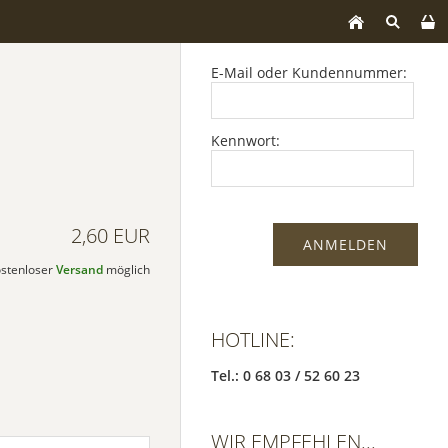
E-Mail oder Kundennummer:
Kennwort:
2,60 EUR
kostenloser
Versand
möglich
HOTLINE:
Tel.: 0 68 03 / 52 60 23
WIR EMPFEHLEN...