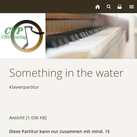
Something in the water
Klavierpartitur
Ansicht
[1.036 KB]
Diese Partitur kann nur zusammen mit mind. 15