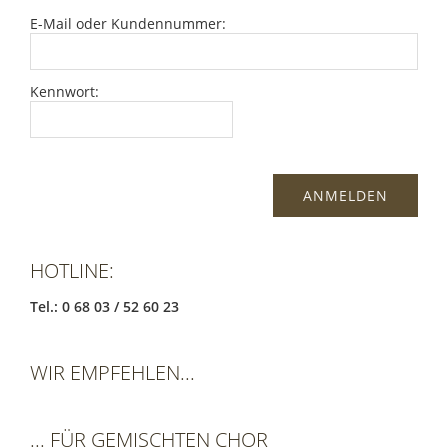
E-Mail oder Kundennummer:
Kennwort:
HOTLINE:
Tel.: 0 68 03 / 52 60 23
WIR EMPFEHLEN...
... FÜR GEMISCHTEN CHOR