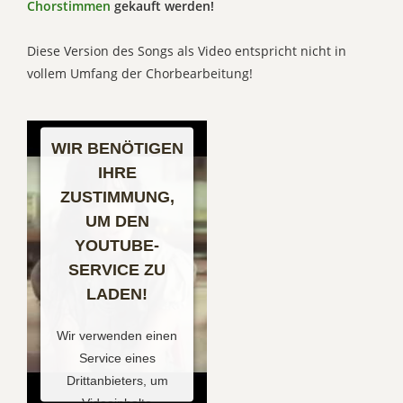
Chorstimmen
gekauft werden!
Diese Version des Songs als Video entspricht nicht in
vollem Umfang der Chorbearbeitung!
WIR BENÖTIGEN
IHRE
ZUSTIMMUNG,
UM DEN
YOUTUBE-
SERVICE ZU
LADEN!
Wir verwenden einen
Service eines
Drittanbieters, um
Videoinhalte