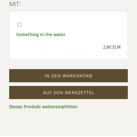
MIT:
Something in the water
2,80 EUR
IN DEN WARENKORB
AUF DEN MERKZETTEL
Dieses Produkt weiterempfehlen