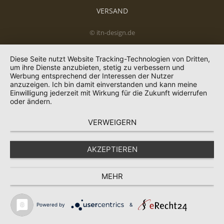
VERSAND
© itn-design.de
Diese Seite nutzt Website Tracking-Technologien von Dritten,
um ihre Dienste anzubieten, stetig zu verbessern und
Werbung entsprechend der Interessen der Nutzer
anzuzeigen. Ich bin damit einverstanden und kann meine
Einwilligung jederzeit mit Wirkung für die Zukunft widerrufen
oder ändern.
VERWEIGERN
AKZEPTIEREN
MEHR
Powered by
&