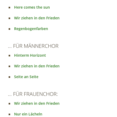
Here comes the sun
Wir ziehen in den Frieden
Regenbogenfarben
... FÜR MÄNNERCHOR
Hinterm Horizont
Wir ziehen in den Frieden
Seite an Seite
... FÜR FRAUENCHOR:
Wir ziehen in den Frieden
Nur ein Lächeln