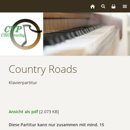
Country Roads
Klavierpartitur
Ansicht als pdf
[2.073 KB]
Diese Partitur kann nur zusammen mit mind. 15