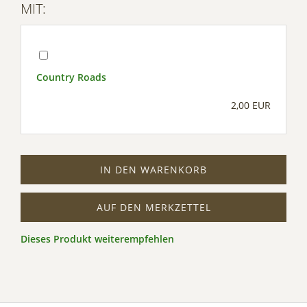
MIT:
Country Roads
2,00 EUR
IN DEN WARENKORB
AUF DEN MERKZETTEL
Dieses Produkt weiterempfehlen