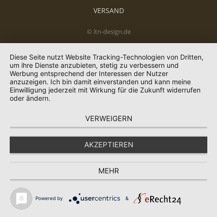
VERSAND
© itn-design.de
Diese Seite nutzt Website Tracking-Technologien von Dritten,
um ihre Dienste anzubieten, stetig zu verbessern und
Werbung entsprechend der Interessen der Nutzer
anzuzeigen. Ich bin damit einverstanden und kann meine
Einwilligung jederzeit mit Wirkung für die Zukunft widerrufen
oder ändern.
VERWEIGERN
AKZEPTIEREN
MEHR
Powered by
&