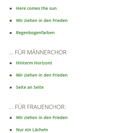
Here comes the sun
Wir ziehen in den Frieden
Regenbogenfarben
... FÜR MÄNNERCHOR
Hinterm Horizont
Wir ziehen in den Frieden
Seite an Seite
... FÜR FRAUENCHOR:
Wir ziehen in den Frieden
Nur ein Lächeln