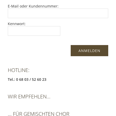
E-Mail oder Kundennummer:
Kennwort:
HOTLINE:
Tel.: 0 68 03 / 52 60 23
WIR EMPFEHLEN...
... FÜR GEMISCHTEN CHOR