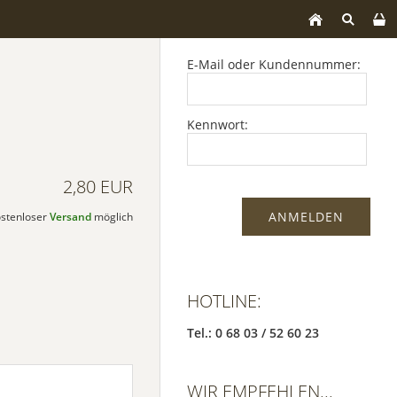
E-Mail oder Kundennummer:
Kennwort:
2,80 EUR
kostenloser
Versand
möglich
HOTLINE:
Tel.: 0 68 03 / 52 60 23
WIR EMPFEHLEN...