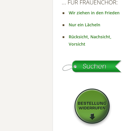
... FÜR FRAUENCHOR:
Wir ziehen in den Frieden
Nur ein Lächeln
Rücksicht, Nachsicht,
Vorsicht