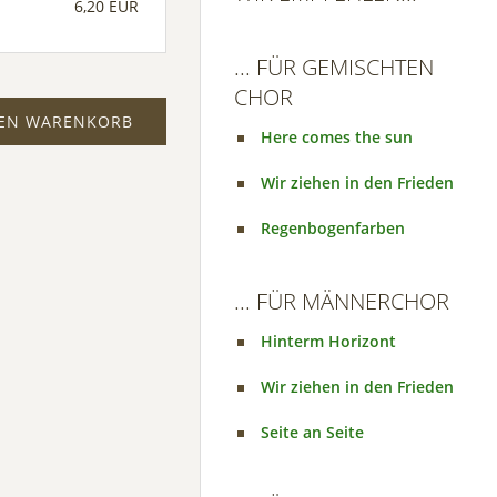
6,20 EUR
... FÜR GEMISCHTEN
CHOR
DEN WARENKORB
Here comes the sun
Wir ziehen in den Frieden
Regenbogenfarben
... FÜR MÄNNERCHOR
Hinterm Horizont
Wir ziehen in den Frieden
Seite an Seite