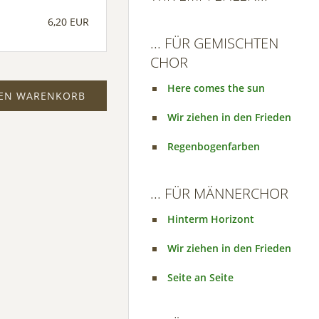
6,20 EUR
... FÜR GEMISCHTEN
CHOR
Here comes the sun
DEN WARENKORB
Wir ziehen in den Frieden
Regenbogenfarben
... FÜR MÄNNERCHOR
Hinterm Horizont
Wir ziehen in den Frieden
Seite an Seite