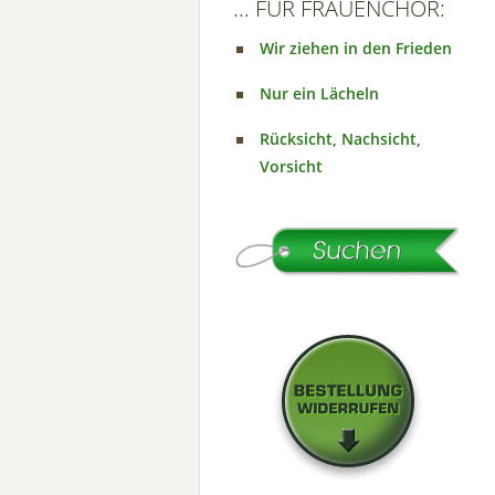
... FÜR FRAUENCHOR:
Wir ziehen in den Frieden
Nur ein Lächeln
Rücksicht, Nachsicht,
Vorsicht