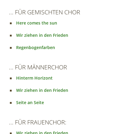
... FÜR GEMISCHTEN CHOR
Here comes the sun
Wir ziehen in den Frieden
Regenbogenfarben
... FÜR MÄNNERCHOR
Hinterm Horizont
Wir ziehen in den Frieden
Seite an Seite
... FÜR FRAUENCHOR:
Wir ziehen in den Frieden