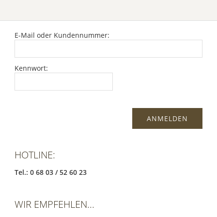
E-Mail oder Kundennummer:
Kennwort:
HOTLINE:
Tel.: 0 68 03 / 52 60 23
WIR EMPFEHLEN...