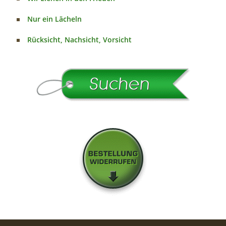
Nur ein Lächeln
Rücksicht, Nachsicht, Vorsicht