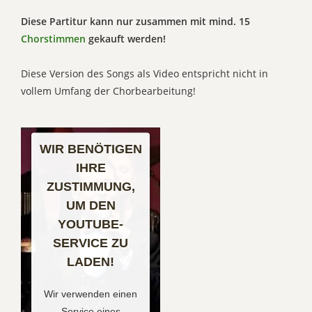
Diese Partitur kann nur zusammen mit mind. 15
Chorstimmen
gekauft werden!
Diese Version des Songs als Video entspricht nicht in
vollem Umfang der Chorbearbeitung!
WIR BENÖTIGEN
IHRE
ZUSTIMMUNG,
UM DEN
YOUTUBE-
SERVICE ZU
LADEN!
Wir verwenden einen
Service eines