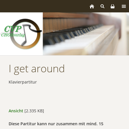
I get around
Klavierpartitur
Ansicht
[2.335 KB]
Diese Partitur kann nur zusammen mit mind. 15