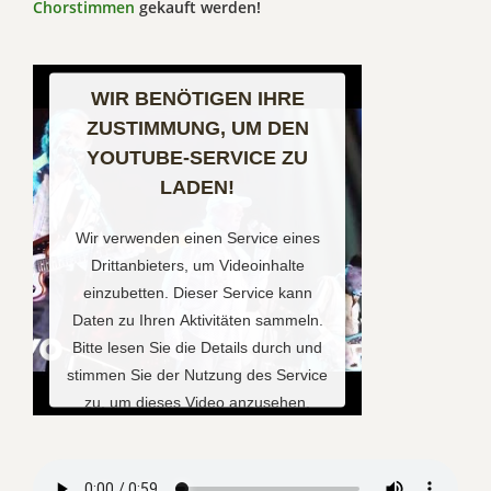
Chorstimmen
gekauft werden!
WIR BENÖTIGEN IHRE
ZUSTIMMUNG, UM DEN
YOUTUBE-SERVICE ZU
LADEN!
Wir verwenden einen Service eines
Drittanbieters, um Videoinhalte
einzubetten. Dieser Service kann
Daten zu Ihren Aktivitäten sammeln.
Bitte lesen Sie die Details durch und
stimmen Sie der Nutzung des Service
zu, um dieses Video anzusehen.
Mehr Informationen