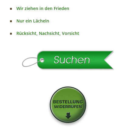
Wir ziehen in den Frieden
Nur ein Lächeln
Rücksicht, Nachsicht, Vorsicht