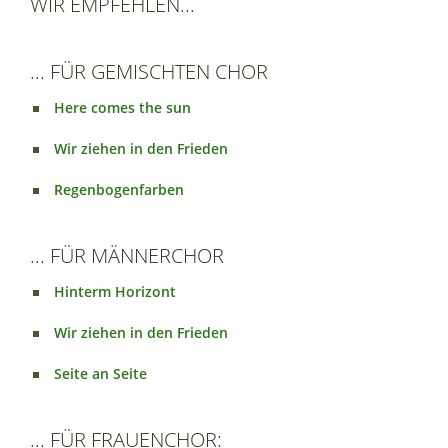
WIR EMPFEHLEN...
... FÜR GEMISCHTEN CHOR
Here comes the sun
Wir ziehen in den Frieden
Regenbogenfarben
... FÜR MÄNNERCHOR
Hinterm Horizont
Wir ziehen in den Frieden
Seite an Seite
... FÜR FRAUENCHOR: