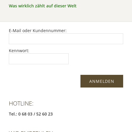
Was wirklich zählt auf dieser Welt
E-Mail oder Kundennummer:
Kennwort:
HOTLINE:
Tel.: 0 68 03 / 52 60 23