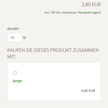
2,80 EUR
incl. 7% USt. kostenloser
Versand
möglich
Anzahl:
St
KAUFEN SIE DIESES PRODUKT ZUSAMMEN
MIT:
Junge
6,40 EUR