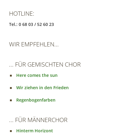
HOTLINE:
Tel.: 0 68 03 / 52 60 23
WIR EMPFEHLEN...
... FÜR GEMISCHTEN CHOR
Here comes the sun
Wir ziehen in den Frieden
Regenbogenfarben
... FÜR MÄNNERCHOR
Hinterm Horizont