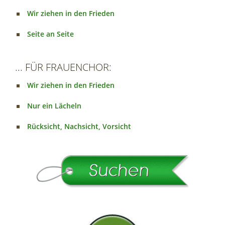
Wir ziehen in den Frieden
Seite an Seite
... FÜR FRAUENCHOR:
Wir ziehen in den Frieden
Nur ein Lächeln
Rücksicht, Nachsicht, Vorsicht