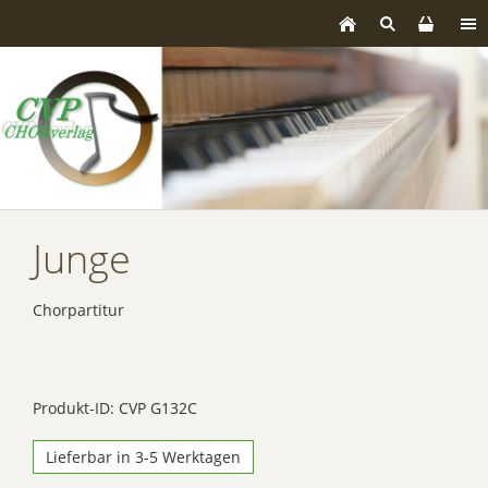
Junge
Chorpartitur
Produkt-ID: CVP G132C
Lieferbar in 3-5 Werktagen