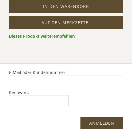
IN DEN WARENKORB
AUF DEN MERKZETTEL
Dieses Produkt weiterempfehlen
E-Mail oder Kundennummer:
Kennwort: