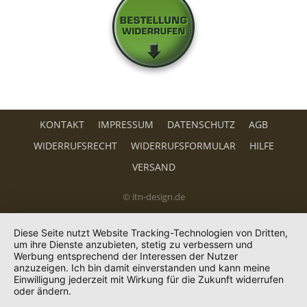
KONTAKT
IMPRESSUM
DATENSCHUTZ
AGB
WIDERRUFSRECHT
WIDERRUFSFORMULAR
HILFE
VERSAND
© itn-design.de
Diese Seite nutzt Website Tracking-Technologien von Dritten,
um ihre Dienste anzubieten, stetig zu verbessern und
Werbung entsprechend der Interessen der Nutzer
anzuzeigen. Ich bin damit einverstanden und kann meine
Einwilligung jederzeit mit Wirkung für die Zukunft widerrufen
oder ändern.