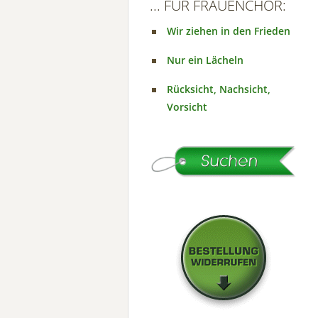
... FÜR FRAUENCHOR:
Wir ziehen in den Frieden
Nur ein Lächeln
Rücksicht, Nachsicht,
Vorsicht