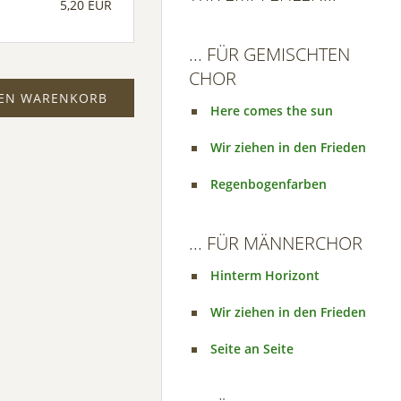
5,20 EUR
... FÜR GEMISCHTEN
CHOR
DEN WARENKORB
Here comes the sun
Wir ziehen in den Frieden
Regenbogenfarben
... FÜR MÄNNERCHOR
Hinterm Horizont
Wir ziehen in den Frieden
Seite an Seite