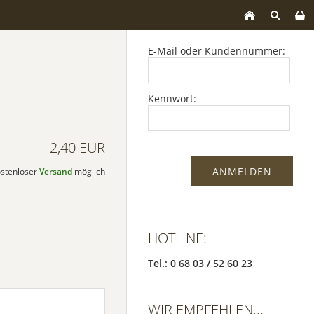
E-Mail oder Kundennummer:
Kennwort:
2,40 EUR
kostenloser
Versand
möglich
HOTLINE:
Tel.: 0 68 03 / 52 60 23
WIR EMPFEHLEN...