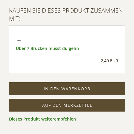
Management Platform
KAUFEN SIE DIESES PRODUKT ZUSAMMEN
MIT:
Über 7 Brücken musst du gehn
2,40 EUR
IN DEN WARENKORB
AUF DEN MERKZETTEL
Dieses Produkt weiterempfehlen