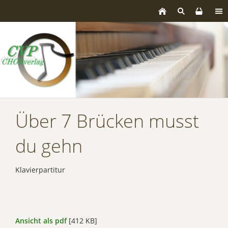
Über 7 Brücken musst
du gehn
Klavierpartitur
Ansicht als pdf
[412 KB]