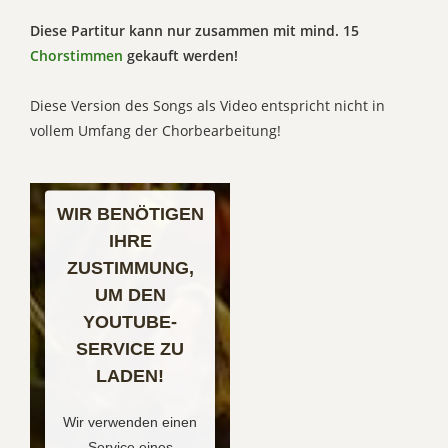
Diese Partitur kann nur zusammen mit mind. 15
Chorstimmen
gekauft werden!
Diese Version des Songs als Video entspricht nicht in
vollem Umfang der Chorbearbeitung!
WIR BENÖTIGEN
IHRE
ZUSTIMMUNG,
UM DEN
YOUTUBE-
SERVICE ZU
LADEN!
Wir verwenden einen
Service eines