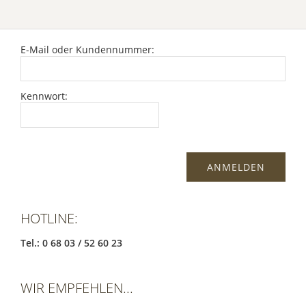
E-Mail oder Kundennummer:
Kennwort:
HOTLINE:
Tel.: 0 68 03 / 52 60 23
WIR EMPFEHLEN...