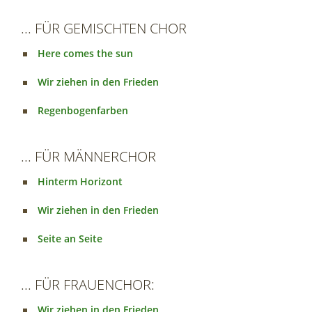
... FÜR GEMISCHTEN CHOR
Here comes the sun
Wir ziehen in den Frieden
Regenbogenfarben
... FÜR MÄNNERCHOR
Hinterm Horizont
Wir ziehen in den Frieden
Seite an Seite
... FÜR FRAUENCHOR:
Wir ziehen in den Frieden