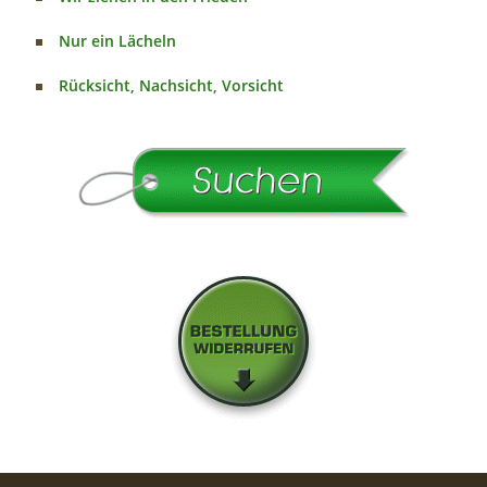
Nur ein Lächeln
Rücksicht, Nachsicht, Vorsicht