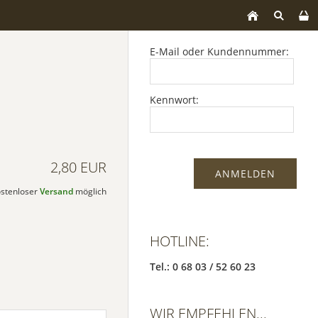
E-Mail oder Kundennummer:
Kennwort:
2,80 EUR
kostenloser
Versand
möglich
HOTLINE:
Tel.: 0 68 03 / 52 60 23
WIR EMPFEHLEN...