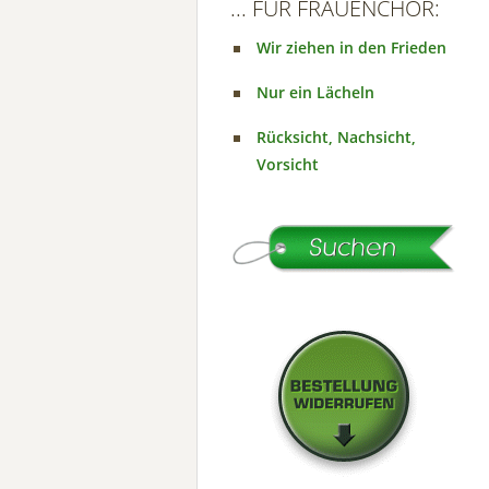
... FÜR FRAUENCHOR:
Wir ziehen in den Frieden
Nur ein Lächeln
Rücksicht, Nachsicht,
Vorsicht