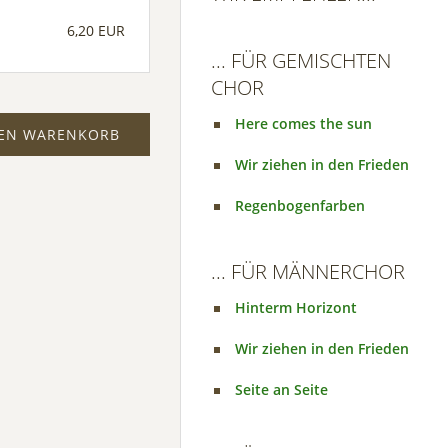
6,20 EUR
... FÜR GEMISCHTEN
CHOR
Here comes the sun
DEN WARENKORB
Wir ziehen in den Frieden
Regenbogenfarben
... FÜR MÄNNERCHOR
Hinterm Horizont
Wir ziehen in den Frieden
Seite an Seite