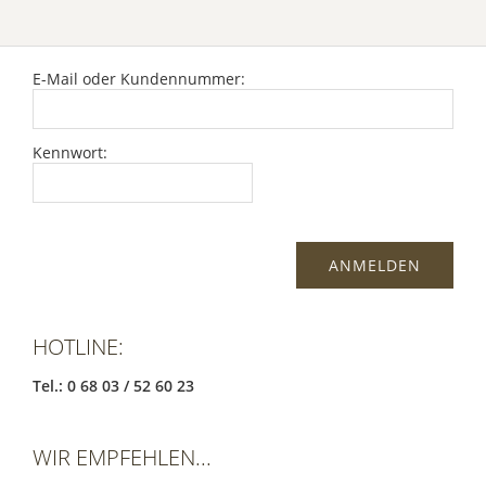
E-Mail oder Kundennummer:
Kennwort:
HOTLINE:
Tel.: 0 68 03 / 52 60 23
WIR EMPFEHLEN...