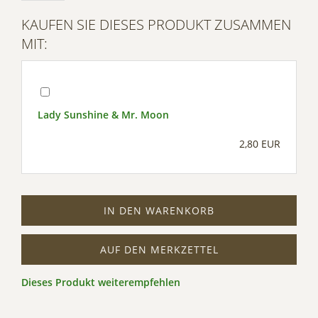
Management Platform
KAUFEN SIE DIESES PRODUKT ZUSAMMEN
MIT:
Lady Sunshine & Mr. Moon
2,80 EUR
IN DEN WARENKORB
AUF DEN MERKZETTEL
Dieses Produkt weiterempfehlen