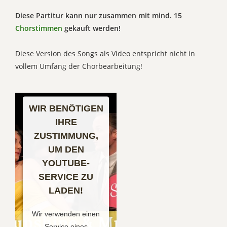
Diese Partitur kann nur zusammen mit mind. 15
Chorstimmen
gekauft werden!
Diese Version des Songs als Video entspricht nicht in
vollem Umfang der Chorbearbeitung!
WIR BENÖTIGEN
IHRE
ZUSTIMMUNG,
UM DEN
YOUTUBE-
SERVICE ZU
LADEN!
Wir verwenden einen
Service eines