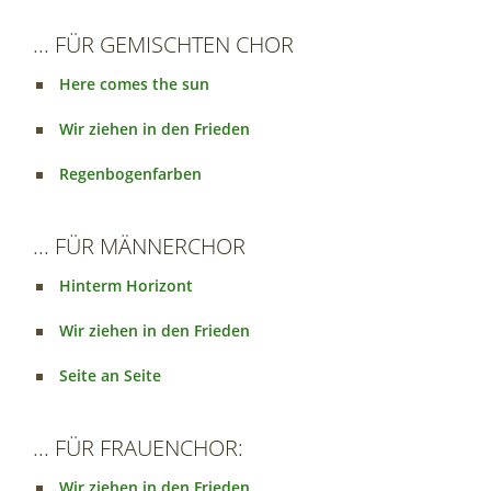
... FÜR GEMISCHTEN CHOR
Here comes the sun
Wir ziehen in den Frieden
Regenbogenfarben
... FÜR MÄNNERCHOR
Hinterm Horizont
Wir ziehen in den Frieden
Seite an Seite
... FÜR FRAUENCHOR:
Wir ziehen in den Frieden