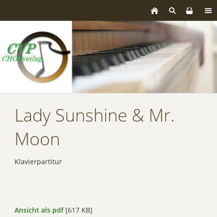
Lady Sunshine & Mr.
Moon
Klavierpartitur
Ansicht als pdf
[617 KB]