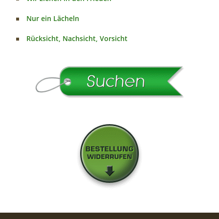
Nur ein Lächeln
Rücksicht, Nachsicht, Vorsicht