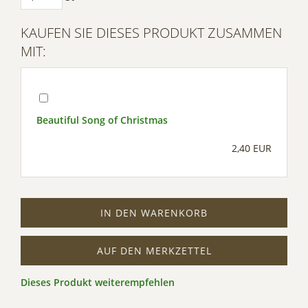
KAUFEN SIE DIESES PRODUKT ZUSAMMEN
MIT:
Beautiful Song of Christmas
2,40 EUR
IN DEN WARENKORB
AUF DEN MERKZETTEL
Dieses Produkt weiterempfehlen