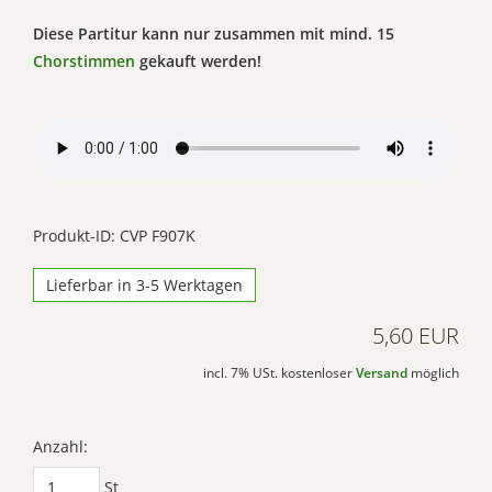
Diese Partitur kann nur zusammen mit mind. 15
Chorstimmen
gekauft werden!
Produkt-ID: CVP F907K
Lieferbar in 3-5 Werktagen
5,60 EUR
incl. 7% USt. kostenloser
Versand
möglich
Anzahl:
St