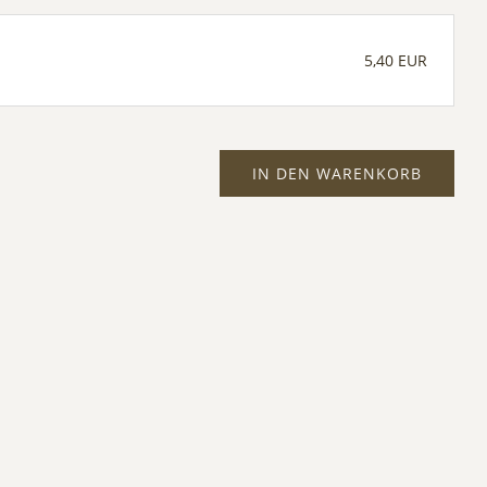
5,40 EUR
IN DEN WARENKORB