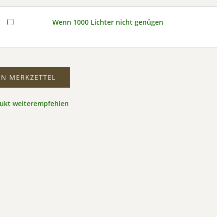
Wenn 1000 Lichter nicht genügen
EN MERKZETTEL
dukt weiterempfehlen