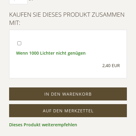
KAUFEN SIE DIESES PRODUKT ZUSAMMEN
MIT:
Wenn 1000 Lichter nicht genügen
2,40 EUR
IN DEN WARENKORB
AUF DEN MERKZETTEL
Dieses Produkt weiterempfehlen