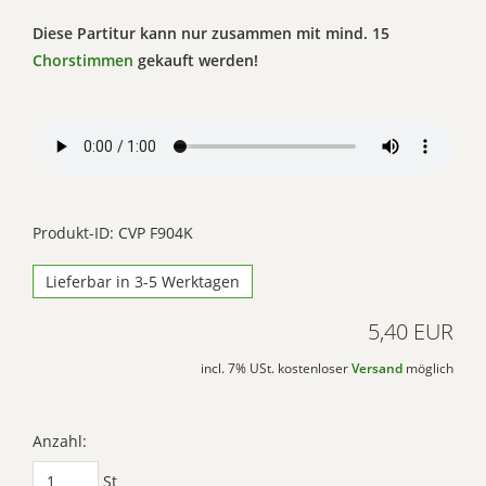
Diese Partitur kann nur zusammen mit mind. 15
Chorstimmen
gekauft werden!
Produkt-ID: CVP F904K
Lieferbar in 3-5 Werktagen
5,40 EUR
incl. 7% USt. kostenloser
Versand
möglich
Anzahl:
St