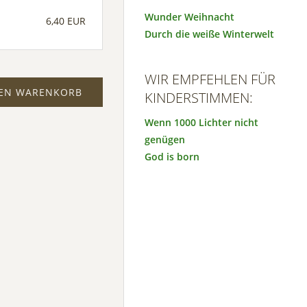
Wunder Weihnacht
6,40 EUR
Durch die weiße Winterwelt
WIR EMPFEHLEN FÜR
DEN WARENKORB
KINDERSTIMMEN:
Wenn 1000 Lichter nicht
genügen
God is born