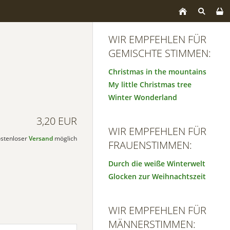
WIR EMPFEHLEN FÜR
GEMISCHTE STIMMEN:
Christmas in the mountains
My little Christmas tree
Winter Wonderland
3,20 EUR
WIR EMPFEHLEN FÜR
kostenloser
Versand
möglich
FRAUENSTIMMEN:
Durch die weiße Winterwelt
Glocken zur Weihnachtszeit
WIR EMPFEHLEN FÜR
MÄNNERSTIMMEN: