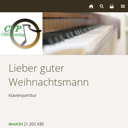
Lieber guter
Weihnachtsmann
Klavierpartitur
Ansicht
[1.202 KB]