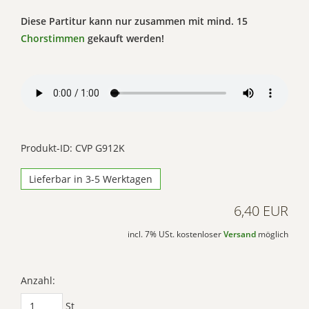
Diese Partitur kann nur zusammen mit mind. 15
Chorstimmen
gekauft werden!
Produkt-ID: CVP G912K
Lieferbar in 3-5 Werktagen
6,40 EUR
incl. 7% USt. kostenloser
Versand
möglich
Anzahl:
St