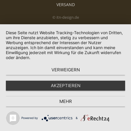
VERSAND
© itn-design.de
Diese Seite nutzt Website Tracking-Technologien von Dritten,
um ihre Dienste anzubieten, stetig zu verbessern und
Werbung entsprechend der Interessen der Nutzer
anzuzeigen. Ich bin damit einverstanden und kann meine
Einwilligung jederzeit mit Wirkung für die Zukunft widerrufen
oder ändern.
VERWEIGERN
AKZEPTIEREN
MEHR
Powered by
&