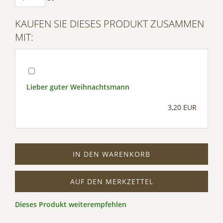
KAUFEN SIE DIESES PRODUKT ZUSAMMEN
MIT:
Lieber guter Weihnachtsmann
3,20 EUR
IN DEN WARENKORB
AUF DEN MERKZETTEL
Dieses Produkt weiterempfehlen