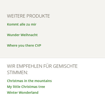
WEITERE PRODUKTE
Kommt alle zu mir
Wunder Weihnacht
Where you there CVP
WIR EMPFEHLEN FÜR GEMISCHTE
STIMMEN:
Christmas in the mountains
My little Christmas tree
Winter Wonderland