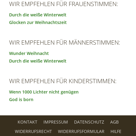
WIR EMPFEHLEN FÜR FRAUENSTIMMEN:
Durch die weiße Winterwelt
Glocken zur Weihnachtszeit
WIR EMPFEHLEN FÜR MÄNNERSTIMMEN:
Wunder Weihnacht
Durch die weiße Winterwelt
WIR EMPFEHLEN FÜR KINDERSTIMMEN:
Wenn 1000 Lichter nicht genügen
God is born
KONTAKT
IMPRESSUM
DATENSCHUTZ
AGB
WIDERRUFSRECHT
WIDERRUFSFORMULAR
HILFE