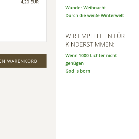
4,20 EUR
Wunder Weihnacht
Durch die weiße Winterwelt
WIR EMPFEHLEN FÜR
KINDERSTIMMEN:
Wenn 1000 Lichter nicht
DEN WARENKORB
genügen
God is born