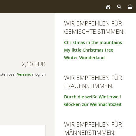
WIR EMPFEHLEN FÜR
GEMISCHTE STIMMEN:
Christmas in the mountains
My little Christmas tree
Winter Wonderland
2,10 EUR
kostenloser
Versand
möglich
WIR EMPFEHLEN FÜR
FRAUENSTIMMEN:
Durch die weiße Winterwelt
Glocken zur Weihnachtszeit
WIR EMPFEHLEN FÜR
MÄNNERSTIMMEN: