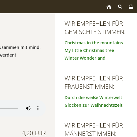
WIR EMPFEHLEN FÜR
GEMISCHTE STIMMEN:
Christmas in the mountains
 zusammen mit mind.
My little Christmas tree
werden!
Winter Wonderland
WIR EMPFEHLEN FÜR
FRAUENSTIMMEN:
Durch die weiße Winterwelt
Glocken zur Weihnachtszeit
WIR EMPFEHLEN FÜR
4,20 EUR
MÄNNERSTIMMEN: