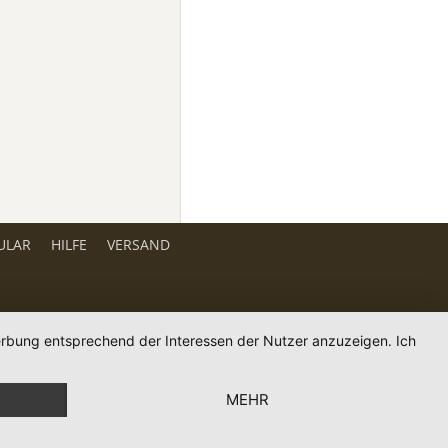
ULAR
HILFE
VERSAND
Werbung entsprechend der Interessen der Nutzer anzuzeigen. Ich
MEHR