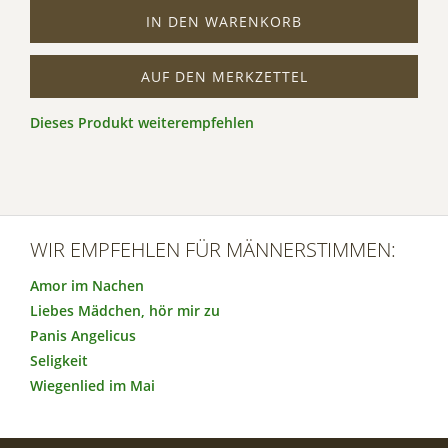
IN DEN WARENKORB
AUF DEN MERKZETTEL
Dieses Produkt weiterempfehlen
WIR EMPFEHLEN FÜR MÄNNERSTIMMEN:
Amor im Nachen
Liebes Mädchen, hör mir zu
Panis Angelicus
Seligkeit
Wiegenlied im Mai