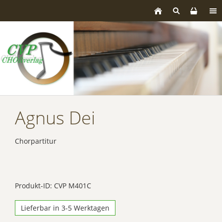
Agnus Dei
Chorpartitur
Produkt-ID: CVP M401C
Lieferbar in 3-5 Werktagen