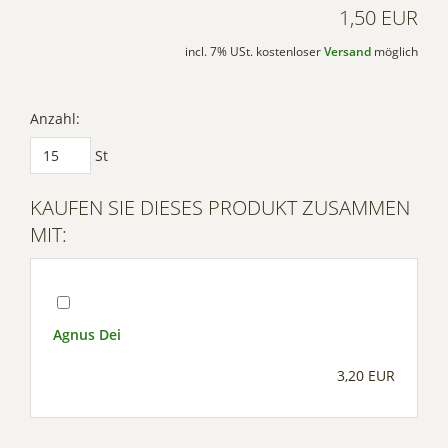
1,50 EUR
incl. 7% USt. kostenloser
Versand
möglich
Anzahl:
St
KAUFEN SIE DIESES PRODUKT ZUSAMMEN
MIT:
Agnus Dei
3,20 EUR