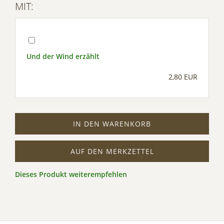
MIT:
Und der Wind erzählt
2,80 EUR
IN DEN WARENKORB
AUF DEN MERKZETTEL
Dieses Produkt weiterempfehlen