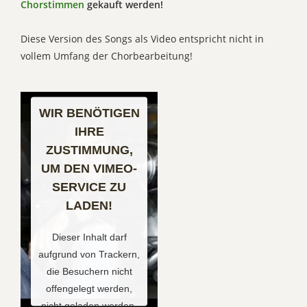
Chorstimmen
gekauft werden!
Diese Version des Songs als Video entspricht nicht in
vollem Umfang der Chorbearbeitung!
WIR BENÖTIGEN
IHRE
ZUSTIMMUNG,
UM DEN VIMEO-
SERVICE ZU
LADEN!
Dieser Inhalt darf
aufgrund von Trackern,
die Besuchern nicht
offengelegt werden,
nicht geladen werden.