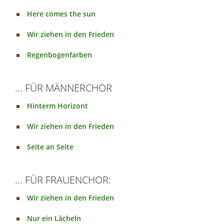
Here comes the sun
Wir ziehen in den Frieden
Regenbogenfarben
... FÜR MÄNNERCHOR
Hinterm Horizont
Wir ziehen in den Frieden
Seite an Seite
... FÜR FRAUENCHOR:
Wir ziehen in den Frieden
Nur ein Lächeln