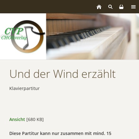
Und der Wind erzählt
Klavierpartitur
Ansicht
[680 KB]
Diese Partitur kann nur zusammen mit mind. 15