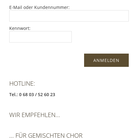
E-Mail oder Kundennummer:
Kennwort:
HOTLINE:
Tel.: 0 68 03 / 52 60 23
WIR EMPFEHLEN...
... FÜR GEMISCHTEN CHOR