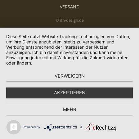
VERSAND
© itn-design.de
Diese Seite nutzt Website Tracking-Technologien von Dritten,
um ihre Dienste anzubieten, stetig zu verbessern und
Werbung entsprechend der Interessen der Nutzer
anzuzeigen. Ich bin damit einverstanden und kann meine
Einwilligung jederzeit mit Wirkung für die Zukunft widerrufen
oder ändern.
VERWEIGERN
AKZEPTIEREN
MEHR
Powered by
&