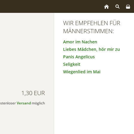
WIR EMPFEHLEN FÜR
MÄNNERSTIMMEN:
Amor im Nachen
Liebes Mädchen, hör mir zu
Panis Angelicus
Seligkeit
Wiegenlied im Mai
1,30 EUR
kostenloser
Versand
möglich