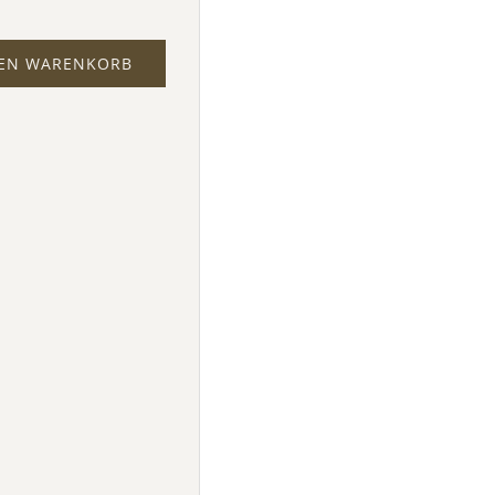
DEN WARENKORB