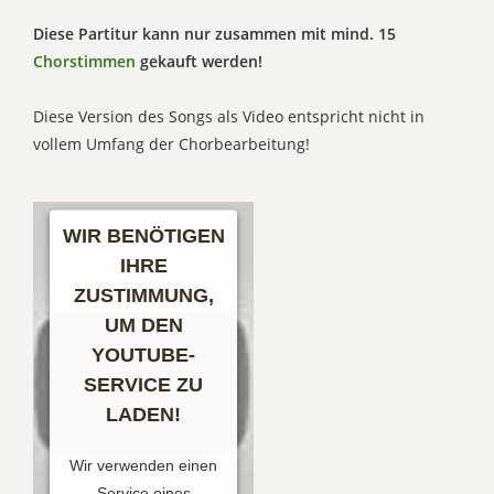
Diese Partitur kann nur zusammen mit mind. 15
Chorstimmen
gekauft werden!
Diese Version des Songs als Video entspricht nicht in
vollem Umfang der Chorbearbeitung!
WIR BENÖTIGEN
IHRE
ZUSTIMMUNG,
UM DEN
YOUTUBE-
SERVICE ZU
LADEN!
Wir verwenden einen
Service eines