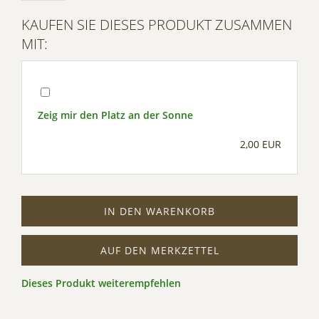
Management Platform
KAUFEN SIE DIESES PRODUKT ZUSAMMEN
MIT:
Zeig mir den Platz an der Sonne
2,00 EUR
IN DEN WARENKORB
AUF DEN MERKZETTEL
Dieses Produkt weiterempfehlen