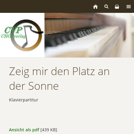
Zeig mir den Platz an
der Sonne
Klavierpartitur
Ansicht als pdf
[439 KB]