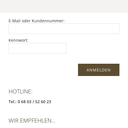
E-Mail oder Kundennummer:
Kennwort:
HOTLINE:
Tel.: 0 68 03 / 52 60 23
WIR EMPFEHLEN...