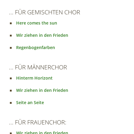
... FÜR GEMISCHTEN CHOR
Here comes the sun
Wir ziehen in den Frieden
Regenbogenfarben
... FÜR MÄNNERCHOR
Hinterm Horizont
Wir ziehen in den Frieden
Seite an Seite
... FÜR FRAUENCHOR:
Wir ziehen in den Frieden