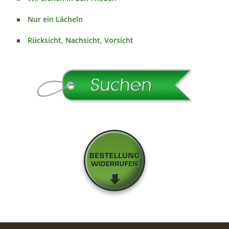
Nur ein Lächeln
Rücksicht, Nachsicht, Vorsicht