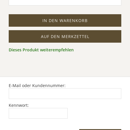
IN DEN WARENKORB
AUF DEN MERKZETTEL
Dieses Produkt weiterempfehlen
E-Mail oder Kundennummer:
Kennwort: