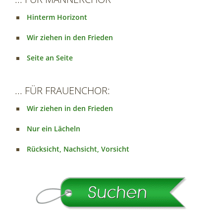
Hinterm Horizont
Wir ziehen in den Frieden
Seite an Seite
... FÜR FRAUENCHOR:
Wir ziehen in den Frieden
Nur ein Lächeln
Rücksicht, Nachsicht, Vorsicht