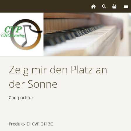
Zeig mir den Platz an
der Sonne
Chorpartitur
Produkt-ID: CVP G113C