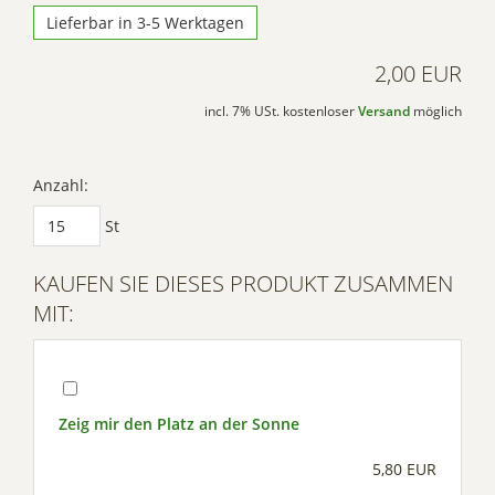
Lieferbar in 3-5 Werktagen
2,00 EUR
incl. 7% USt. kostenloser
Versand
möglich
Anzahl:
St
KAUFEN SIE DIESES PRODUKT ZUSAMMEN
MIT:
Zeig mir den Platz an der Sonne
5,80 EUR