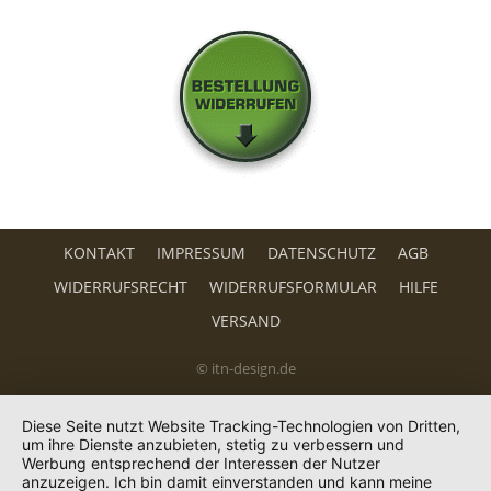
KONTAKT
IMPRESSUM
DATENSCHUTZ
AGB
WIDERRUFSRECHT
WIDERRUFSFORMULAR
HILFE
VERSAND
© itn-design.de
Diese Seite nutzt Website Tracking-Technologien von Dritten,
um ihre Dienste anzubieten, stetig zu verbessern und
Werbung entsprechend der Interessen der Nutzer
anzuzeigen. Ich bin damit einverstanden und kann meine