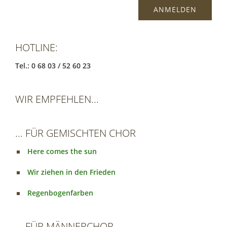
HOTLINE:
Tel.: 0 68 03 / 52 60 23
WIR EMPFEHLEN...
... FÜR GEMISCHTEN CHOR
Here comes the sun
Wir ziehen in den Frieden
Regenbogenfarben
... FÜR MÄNNERCHOR