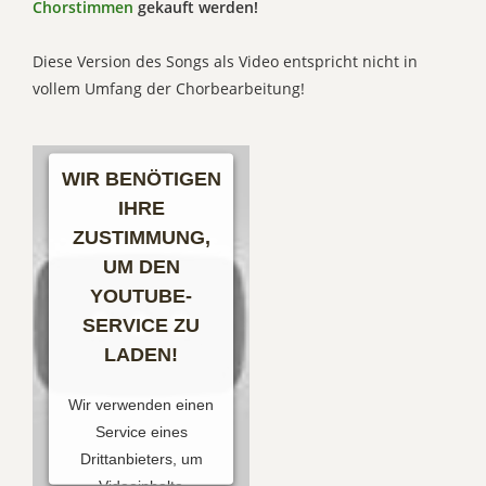
Chorstimmen
gekauft werden!
Diese Version des Songs als Video entspricht nicht in
vollem Umfang der Chorbearbeitung!
WIR BENÖTIGEN
IHRE
ZUSTIMMUNG,
UM DEN
YOUTUBE-
SERVICE ZU
LADEN!
Wir verwenden einen
Service eines
Drittanbieters, um
Videoinhalte