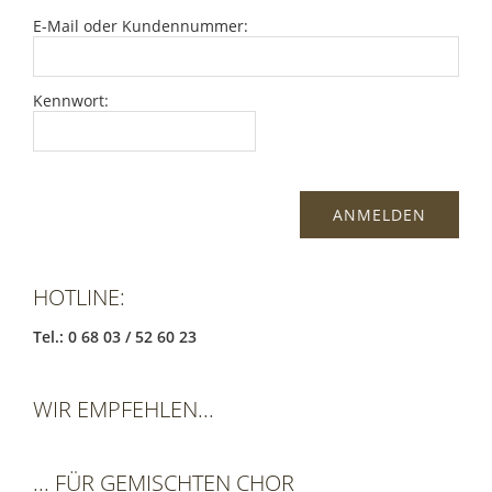
E-Mail oder Kundennummer:
Kennwort:
HOTLINE:
Tel.: 0 68 03 / 52 60 23
WIR EMPFEHLEN...
... FÜR GEMISCHTEN CHOR