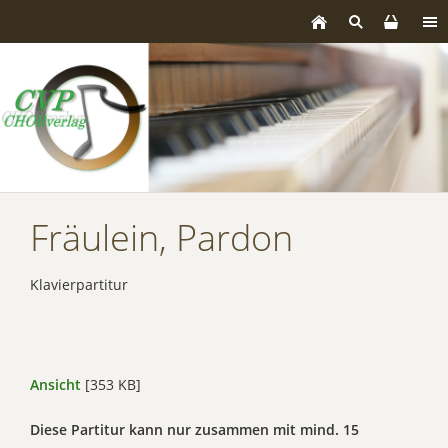
Fräulein, Pardon
Klavierpartitur
Ansicht
[353 KB]
Diese Partitur kann nur zusammen mit mind. 15