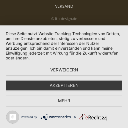
VERSAND
© itn-design.de
Diese Seite nutzt Website Tracking-Technologien von Dritten,
um ihre Dienste anzubieten, stetig zu verbessern und
Werbung entsprechend der Interessen der Nutzer
anzuzeigen. Ich bin damit einverstanden und kann meine
Einwilligung jederzeit mit Wirkung für die Zukunft widerrufen
oder ändern.
VERWEIGERN
AKZEPTIEREN
MEHR
Powered by
&