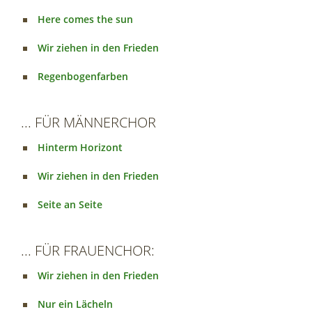
Here comes the sun
Wir ziehen in den Frieden
Regenbogenfarben
... FÜR MÄNNERCHOR
Hinterm Horizont
Wir ziehen in den Frieden
Seite an Seite
... FÜR FRAUENCHOR:
Wir ziehen in den Frieden
Nur ein Lächeln