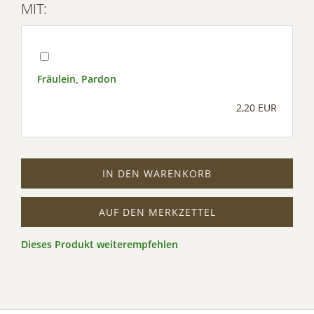
MIT:
Fräulein, Pardon
2,20 EUR
IN DEN WARENKORB
AUF DEN MERKZETTEL
Dieses Produkt weiterempfehlen