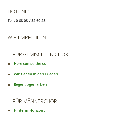
HOTLINE:
Tel.: 0 68 03 / 52 60 23
WIR EMPFEHLEN...
... FÜR GEMISCHTEN CHOR
Here comes the sun
Wir ziehen in den Frieden
Regenbogenfarben
... FÜR MÄNNERCHOR
Hinterm Horizont