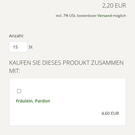
2,20 EUR
incl. 7% USt. kostenloser
Versand
möglich
Anzahl:
St
KAUFEN SIE DIESES PRODUKT ZUSAMMEN
MIT:
Fräulein, Pardon
4,60 EUR