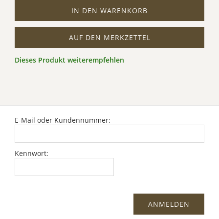
IN DEN WARENKORB
AUF DEN MERKZETTEL
Dieses Produkt weiterempfehlen
E-Mail oder Kundennummer:
Kennwort: