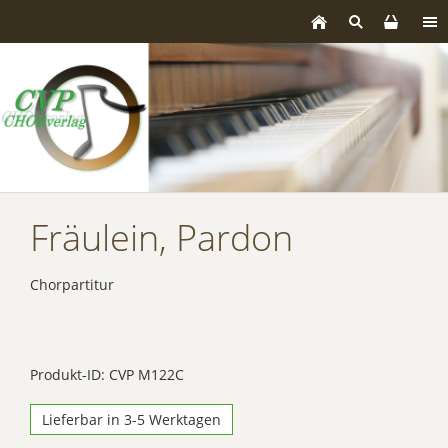
Fräulein, Pardon
Chorpartitur
Produkt-ID: CVP M122C
Lieferbar in 3-5 Werktagen