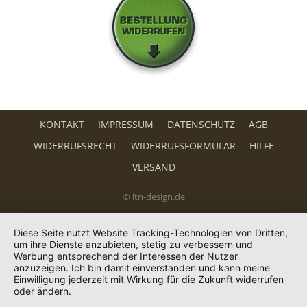
KONTAKT
IMPRESSUM
DATENSCHUTZ
AGB
WIDERRUFSRECHT
WIDERRUFSFORMULAR
HILFE
VERSAND
© itn-design.de
Diese Seite nutzt Website Tracking-Technologien von Dritten,
um ihre Dienste anzubieten, stetig zu verbessern und
Werbung entsprechend der Interessen der Nutzer
anzuzeigen. Ich bin damit einverstanden und kann meine
Einwilligung jederzeit mit Wirkung für die Zukunft widerrufen
oder ändern.