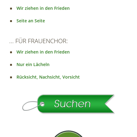
Wir ziehen in den Frieden
Seite an Seite
... FÜR FRAUENCHOR:
Wir ziehen in den Frieden
Nur ein Lächeln
Rücksicht, Nachsicht, Vorsicht