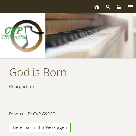
God is Born
Chorpartitur
Produkt-ID: CVP G906C
Lieferbar in 3-5 Werktagen