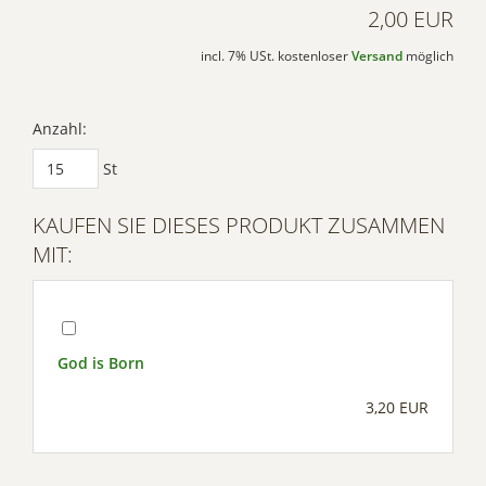
2,00 EUR
incl. 7% USt. kostenloser
Versand
möglich
Anzahl:
St
KAUFEN SIE DIESES PRODUKT ZUSAMMEN
MIT:
God is Born
3,20 EUR