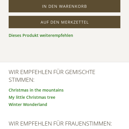
IN DEN WARENKORB
AUF DEN MERKZETTEL
Dieses Produkt weiterempfehlen
WIR EMPFEHLEN FÜR GEMISCHTE
STIMMEN:
Christmas in the mountains
My little Christmas tree
Winter Wonderland
WIR EMPFEHLEN FÜR FRAUENSTIMMEN: